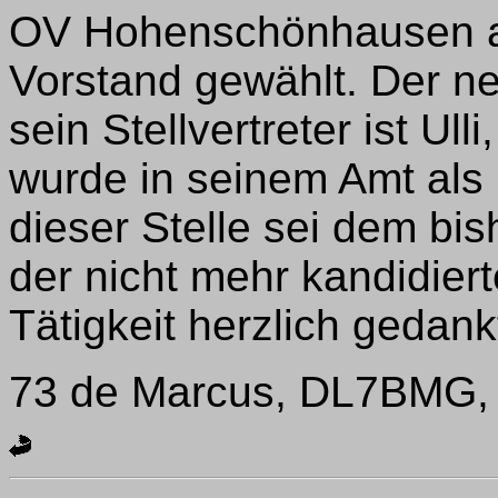
OV Hohenschönhausen am
Vorstand gewählt. Der 
sein Stellvertreter ist U
wurde in seinem Amt als 
dieser Stelle sei dem b
der nicht mehr kandidiert
Tätigkeit herzlich gedank
73 de Marcus, DL7BMG