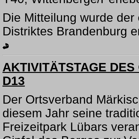
Die Mitteilung wurde der 
Distriktes Brandenburg 
AKTIVITÄTSTAGE DES
D13
Der Ortsverband Märkisch
diesem Jahr seine traditi
Freizeitpark Lübars veran