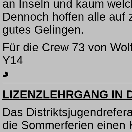
an Inseln und kaum welch
Dennoch hoffen alle auf
gutes Gelingen.
Für die Crew 73 von Wol
Y14
LIZENZLEHRGANG IN 
Das Distriktsjugendrefera
die Sommerferien einen