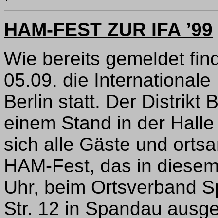
HAM-FEST ZUR IFA ’99
Wie bereits gemeldet find
05.09. die International
Berlin statt. Der Distrikt
einem Stand in der Halle 1
sich alle Gäste und ort
HAM-Fest, das in diesem
Uhr, beim Ortsverband S
Str. 12 in Spandau ausge