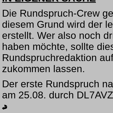
Die Rundspruch-Crew ge
diesem Grund wird der l
erstellt. Wer also noch dr
haben möchte, sollte die
Rundspruchredaktion au
zukommen lassen.
Der erste Rundspruch n
am 25.08. durch DL7AVZ e