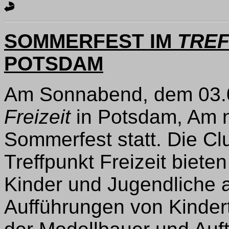
SOMMERFEST IM
TREF
POTSDAM
Am Sonnabend, dem 03.0
Freizeit
in Potsdam, Am n
Sommerfest statt. Die Cl
Treffpunkt Freizeit bieten
Kinder und Jugendliche a
Aufführungen von Kinder