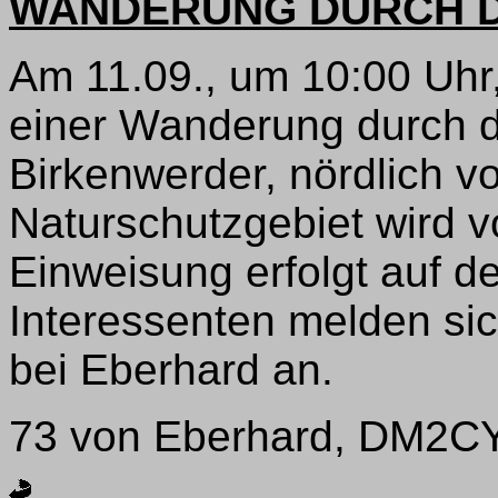
WANDERUNG DURCH D
Am 11.09., um 10:00 Uhr
einer Wanderung durch d
Birkenwerder, nördlich vo
Naturschutzgebiet wird v
Einweisung erfolgt auf 
Interessenten melden sic
bei Eberhard an.
73 von Eberhard, DM2C