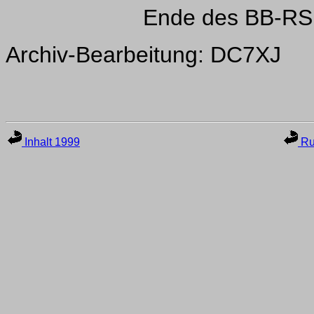
Ende des BB-RS
Archiv-Bearbeitung: DC7XJ
Inhalt 1999
Ru