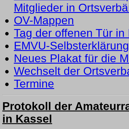
Mitglieder in Ortsverb
OV-Mappen
Tag der offenen Tür in
EMVU-Selbsterklärun
Neues Plakat für die M
Wechselt der Ortsver
Termine
Protokoll der Amateurr
in Kassel