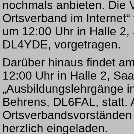
nochmals anbieten. Die 
Ortsverband im Internet“
um 12:00 Uhr in Halle 2,
DL4YDE, vorgetragen.
Darüber hinaus findet a
12:00 Uhr in Halle 2, Saa
„Ausbildungslehrgänge i
Behrens, DL6FAL, statt. A
Ortsverbandsvorständen 
herzlich eingeladen.