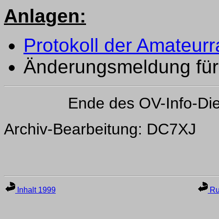
Anlagen:
Protokoll der Amateurr
Änderungsmeldung für
Ende des OV-Info-Di
Archiv-Bearbeitung: DC7XJ
Inhalt 1999
Ru