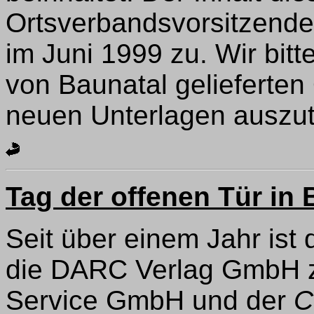
Ortsverbandsvorsitzende
im Juni 1999 zu. Wir bitt
von Baunatal gelieferte
neuen Unterlagen auszu
Tag der offenen Tür in 
Seit über einem Jahr ist
die DARC Verlag GmbH 
Service GmbH und der
C