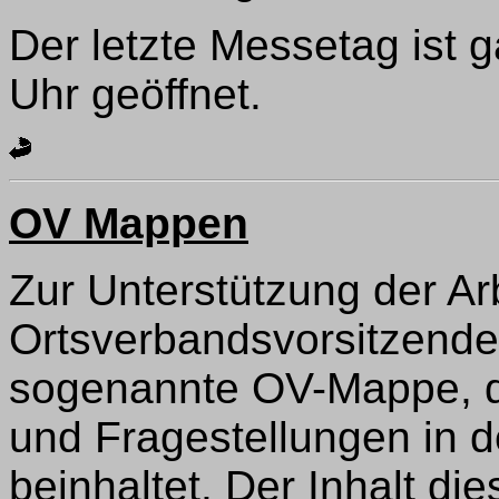
Der letzte Messetag ist 
Uhr geöffnet.
OV Mappen
Zur Unterstützung der Ar
Ortsverbandsvorsitzenden
sogenannte OV-Mappe, di
und Fragestellungen in d
beinhaltet. Der Inhalt di