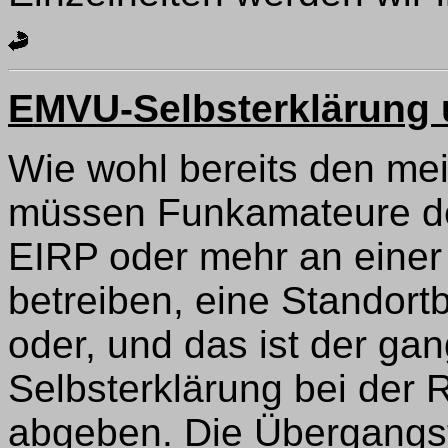
EMVU-Selbsterklärung 
Wie wohl bereits den mei
müssen Funkamateure de
EIRP oder mehr an einer 
betreiben, eine Standor
oder, und das ist der g
Selbsterklärung bei der
abgeben. Die Übergangsfr