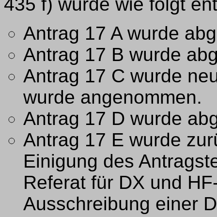
435 f) wurde wie folgt en
Antrag 17 A wurde abg
Antrag 17 B wurde abg
Antrag 17 C wurde neu
wurde angenommen.
Antrag 17 D wurde abg
Antrag 17 E wurde zu
Einigung des Antragste
Referat für DX und HF
Ausschreibung einer 