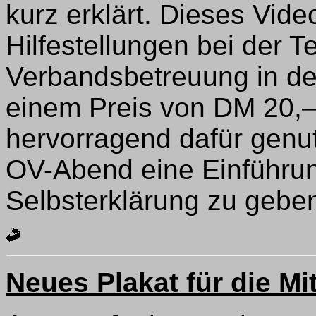
kurz erklärt. Dieses Vid
Hilfestellungen bei der 
Verbandsbetreuung in de
einem Preis von DM 20,– 
hervorragend dafür genu
OV-Abend eine Einführu
Selbsterklärung zu gebe
Neues Plakat für die M