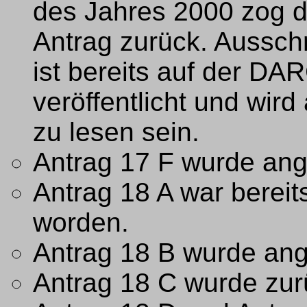
des Jahres 2000 zog d
Antrag zurück. Aussch
ist bereits auf der D
veröffentlicht und wird
zu lesen sein.
Antrag 17 F wurde a
Antrag 18 A war berei
worden.
Antrag 18 B wurde a
Antrag 18 C wurde zu