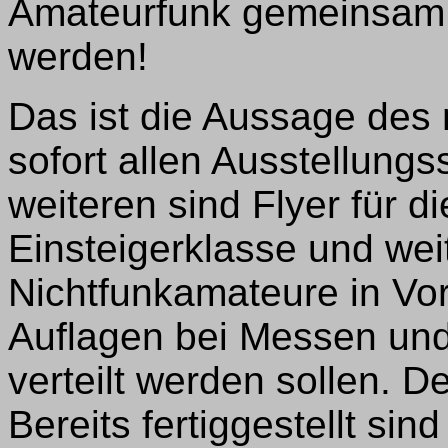
Amateurfunk gemeinsam e
werden!
Das ist die Aussage des
sofort allen Ausstellungs
weiteren sind Flyer für d
Einsteigerklasse und wei
Nichtfunkamateure in Vor
Auflagen bei Messen und
verteilt werden sollen. D
Bereits fertiggestellt si