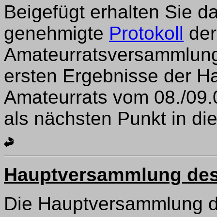
Beigefügt erhalten Sie 
genehmigte
Protokoll
der
Amateurratsversammlung 
ersten Ergebnisse der 
Amateurrats vom 08./09.
als nächsten Punkt in di
Hauptversammlung des
Die Hauptversammlung d