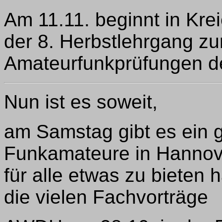
Am 11.11. beginnt in Krei
der 8. Herbstlehrgang zu
Amateurfunkprüfungen de
Nun ist es soweit,
am Samstag gibt es ein g
Funkamateure in Hannov
für alle etwas zu bieten 
die vielen Fachvorträge