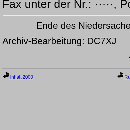
Fax unter der Nr.: ·····, 
Ende des Niedersach
Archiv-Bearbeitung: DC7XJ
Inhalt 2000
Ru