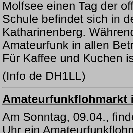
Molfsee einen Tag der of
Schule befindet sich in 
Katharinenberg. Während 
Amateurfunk in allen Betr
Für Kaffee und Kuchen is
(Info de DH1LL)
Amateurfunkflohmarkt 
Am Sonntag, 09.04., find
Uhr ein Amateurfunkfloh