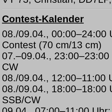
Contest-Kalender
08./09.04., 00:00–24:
Contest (70 cm/13 cm)
07.–09.04., 23:00–23:00 
CW
08./09.04., 12:00–11:00
08./09.04., 18:00–18:00 
SSB/CW
09.04., 07:00–11:00 Uhr