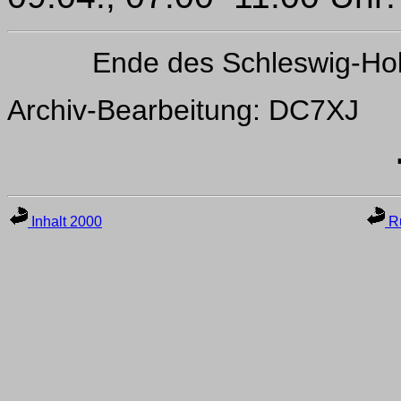
Ende des Schleswig-Ho
Archiv-Bearbeitung: DC7XJ
Inhalt 2000
Ru