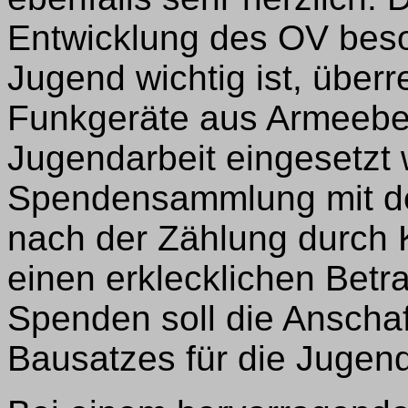
Entwicklung des OV beso
Jugend wichtig ist, über
Funkgeräte aus Armeebest
Jugendarbeit eingesetzt
Spendensammlung mit d
nach der Zählung durch
einen erklecklichen Betr
Spenden soll die Anscha
Bausatzes für die Jugend