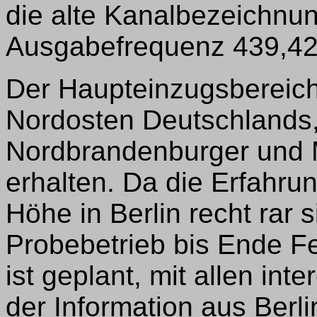
die alte Kanalbezeichnun
Ausgabefrequenz 439,4
Der Haupteinzugsbereich
Nordosten Deutschlands,
Nordbrandenburger und 
erhalten. Da die Erfahrun
Höhe in Berlin recht rar s
Probebetrieb bis Ende F
ist geplant, mit allen int
der Information aus Berl