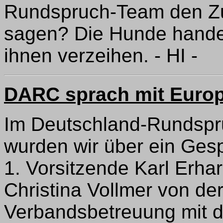
Rundspruch-Team den Zut
sagen? Die Hunde handelt
ihnen verzeihen. - HI -
DARC sprach mit Euro
Im Deutschland-Rundspr
wurden wir über ein Gesp
1. Vorsitzende Karl Erh
Christina Vollmer von der
Verbandsbetreuung mit 