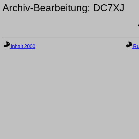
Archiv-Bearbeitung: DC7XJ
Inhalt 2000
Ru