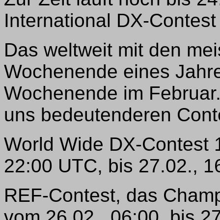
International DX-Contest 
Das weltweit mit den mei
Wochenende eines Jahres
Wochenende im Februar. 
uns bedeutenderen Cont
World Wide DX-Contest 
22:00 UTC, bis 27.02., 
REF-Contest, das Champi
vom 26.02., 06:00, bis 2