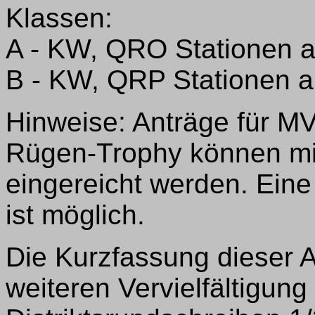
Klassen:
A - KW, QRO Stationen 
B - KW, QRP Stationen 
Hinweise: Anträge für M
Rügen-Trophy können m
eingereicht werden. Ein
ist möglich.
Die Kurzfassung dieser 
weiteren Vervielfältigung