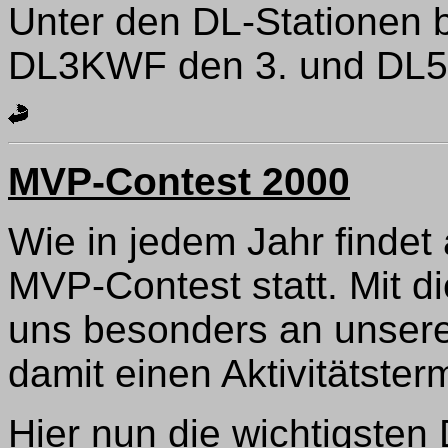
Unter den DL-Stationen 
DL3KWF den 3. und DL5K
MVP-Contest 2000
Wie in jedem Jahr finde
MVP-Contest statt. Mit 
uns besonders an unsere
damit einen Aktivitätster
Hier nun die wichtigsten