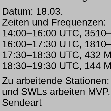
Datum: 18.03.
Zeiten und Frequenzen:
14:00–16:00 UTC, 3510
16:00–17:30 UTC, 1810
17:30–18:30 UTC, 432 
18:30–19:30 UTC, 144 
Zu arbeitende Stationen:
und SWLs arbeiten MVP,
Sendeart