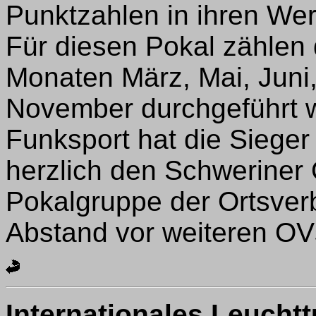
Punktzahlen in ihren We
Für diesen Pokal zählen 
Monaten März, Mai, Juni
November durchgeführt 
Funksport hat die Sieger e
herzlich den Schweriner 
Pokalgruppe der Ortsver
Abstand vor weiteren OV
Internationales Leuchtt