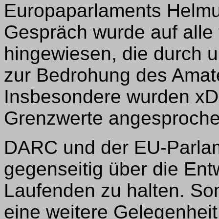
Europaparlaments Helmut
Gespräch wurde auf alle
hingewiesen, die durch 
zur Bedrohung des Amat
Insbesondere wurden xD
Grenzwerte angesproche
DARC und der EU-Parlame
gegenseitig über die En
Laufenden zu halten. Som
eine weitere Gelegenheit,