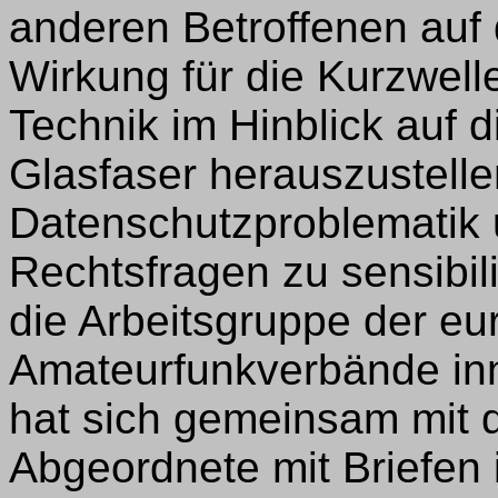
anderen Betroffenen auf
Wirkung für die Kurzwelle
Technik im Hinblick auf d
Glasfaser herauszustellen
Datenschutzproblematik 
Rechtsfragen zu sensibi
die Arbeitsgruppe der e
Amateurfunkverbände in
hat sich gemeinsam mit
Abgeordnete mit Briefen 