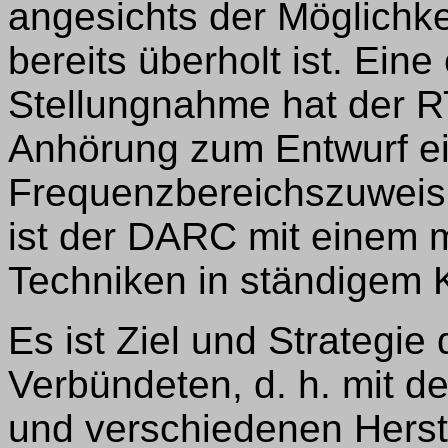
angesichts der Möglichke
bereits überholt ist. Ein
Stellungnahme hat der R
Anhörung zum Entwurf e
Frequenzbereichszuweis
ist der DARC mit einem m
Techniken in ständigem 
Es ist Ziel und Strategi
Verbündeten, d. h. mit 
und verschiedenen Herst