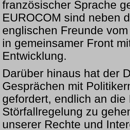
französischer Sprache g
EUROCOM sind neben d
englischen Freunde vom 
in gemeinsamer Front mit
Entwicklung.
Darüber hinaus hat der 
Gesprächen mit Politike
gefordert, endlich an die
Störfallregelung zu geh
unserer Rechte und Inte