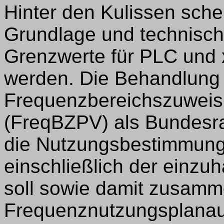
Hinter den Kulissen schei
Grundlage und technisch
Grenzwerte für PLC und 
werden. Die Behandlung
Frequenzbereichszuweis
(FreqBZPV) als Bundesra
die Nutzungsbestimmung
einschließlich der einzu
soll sowie damit zusam
Frequenznutzungsplanau