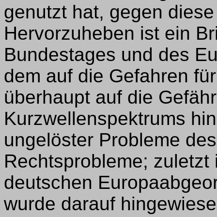
genutzt hat, gegen dies
Hervorzuheben ist ein Br
Bundestages und des Eu
dem auf die Gefahren fü
überhaupt auf die Gefäh
Kurzwellenspektrums hin
ungelöster Probleme des
Rechtsprobleme; zuletzt
deutschen Europaabgeor
wurde darauf hingewiese