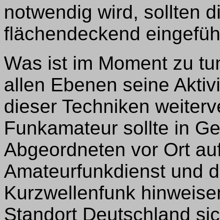
notwendig wird, sollten
flächendeckend eingefüh
Was ist im Moment zu t
allen Ebenen seine Aktiv
dieser Techniken weiterv
Funkamateur sollte in G
Abgeordneten vor Ort auf
Amateurfunkdienst und d
Kurzwellenfunk hinweisen
Standort Deutschland sic