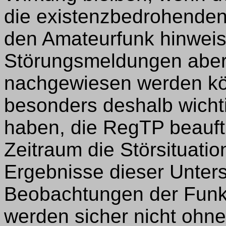
die existenzbedrohenden
den Amateurfunk hinweis
Störungsmeldungen aber n
nachgewiesen werden kön
besonders deshalb wichtig
haben, die RegTP beauftr
Zeitraum die Störsituati
Ergebnisse dieser Unters
Beobachtungen der Fun
werden sicher nicht ohne 