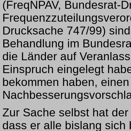
(FreqNPAV, Bundesrat-D
Frequenzzuteilungsveror
Drucksache 747/99) sind
Behandlung im Bundesrat
die Länder auf Veranlas
Einspruch eingelegt hab
bekommen haben, einen
Nachbesserungsvorschla
Zur Sache selbst hat der
dass er alle bislang sich