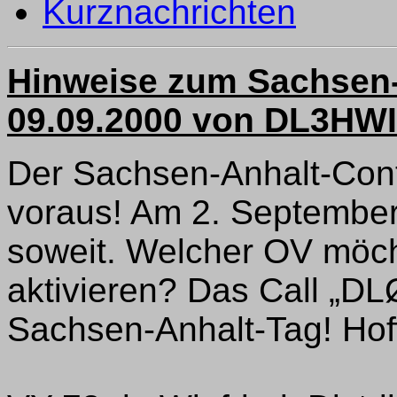
Kurznachrichten
Hinweise zum Sachsen-
09.09.2000 von DL3HW
Der Sachsen-Anhalt-Conte
voraus! Am 2. September
soweit. Welcher OV möc
aktivieren? Das Call „DL
Sachsen-Anhalt-Tag! Hoffe