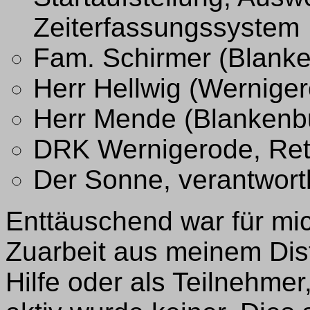
Zeiterfassungssystem
Fam. Schirmer (Blanke
Herr Hellwig (Werniger
Herr Mende (Blankenbu
DRK Wernigerode, Ret
Der Sonne, verantwortl
Enttäuschend war für mic
Zuarbeit aus meinem Dist
Hilfe oder als Teilnehmer