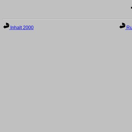
Inhalt 2000
Ru