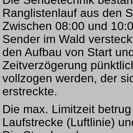
Ranglistenlauf aus den 
Zwischen 08:00 und 10:0
Sender im Wald versteckt,
den Aufbau von Start und
Zeitverzögerung pünktlic
vollzogen werden, der si
erstreckte.
Die max. Limitzeit betrug
Laufstrecke (Luftlinie) 