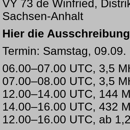
VY 73 de Winfried, Distr
Sachsen-Anhalt
Hier die Ausschreibung
Termin: Samstag, 09.09.
06.00–07.00 UTC, 3,5 
07.00–08.00 UTC, 3,5 
12.00–14.00 UTC, 144 
14.00–16.00 UTC, 432 
12.00–16.00 UTC, ab 1,2