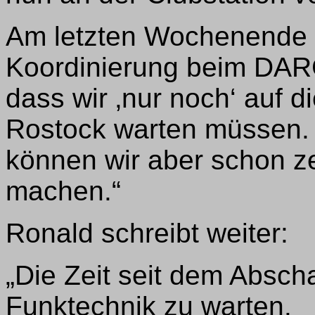
Am letzten Wochenende i
Koordinierung beim DARC
dass wir ‚nur noch‘ auf 
Rostock warten müssen. 
können wir aber schon ze
machen.“
Ronald schreibt weiter:
„Die Zeit seit dem Absch
Funktechnik zu warten.