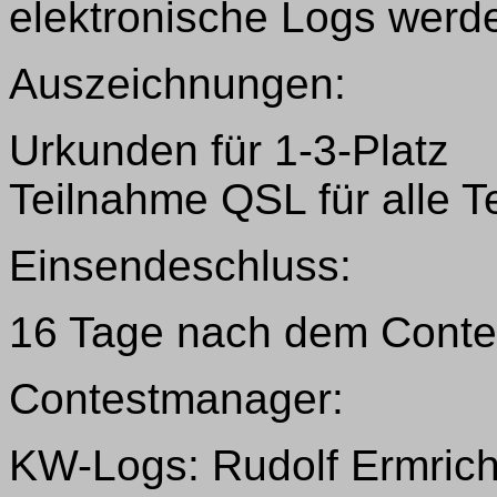
elektronische Logs werde
Auszeichnungen:
Urkunden für 1-3-Platz
Teilnahme QSL für alle T
Einsendeschluss:
16 Tage nach dem Contes
Contestmanager:
KW-Logs: Rudolf Ermrich