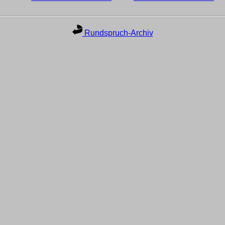
Rundspruch-Archiv