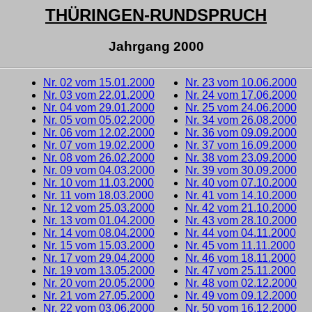
THÜRINGEN-RUNDSPRUCH
Jahrgang 2000
Nr. 02 vom 15.01.2000
Nr. 23 vom 10.06.2000
Nr. 03 vom 22.01.2000
Nr. 24 vom 17.06.2000
Nr. 04 vom 29.01.2000
Nr. 25 vom 24.06.2000
Nr. 05 vom 05.02.2000
Nr. 34 vom 26.08.2000
Nr. 06 vom 12.02.2000
Nr. 36 vom 09.09.2000
Nr. 07 vom 19.02.2000
Nr. 37 vom 16.09.2000
Nr. 08 vom 26.02.2000
Nr. 38 vom 23.09.2000
Nr. 09 vom 04.03.2000
Nr. 39 vom 30.09.2000
Nr. 10 vom 11.03.2000
Nr. 40 vom 07.10.2000
Nr. 11 vom 18.03.2000
Nr. 41 vom 14.10.2000
Nr. 12 vom 25.03.2000
Nr. 42 vom 21.10.2000
Nr. 13 vom 01.04.2000
Nr. 43 vom 28.10.2000
Nr. 14 vom 08.04.2000
Nr. 44 vom 04.11.2000
Nr. 15 vom 15.03.2000
Nr. 45 vom 11.11.2000
Nr. 17 vom 29.04.2000
Nr. 46 vom 18.11.2000
Nr. 19 vom 13.05.2000
Nr. 47 vom 25.11.2000
Nr. 20 vom 20.05.2000
Nr. 48 vom 02.12.2000
Nr. 21 vom 27.05.2000
Nr. 49 vom 09.12.2000
Nr. 22 vom 03.06.2000
Nr. 50 vom 16.12.2000