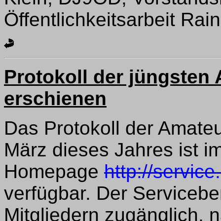
Öffentlichkeitsarbeit Rai
Protokoll der jüngsten
erschienen
Das Protokoll der Amate
März dieses Jahres ist 
Homepage
http://service
verfügbar. Der Servicebe
Mitgliedern zugänglich, 