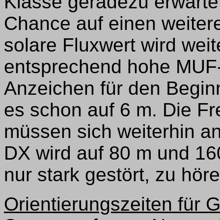
Klasse geradezu erwartet
Chance auf einen weiter
solare Fluxwert wird weit
entsprechend hohe MUF-
Anzeichen für den Begin
es schon auf 6 m. Die F
müssen sich weiterhin an
DX wird auf 80 m und 16
nur stark gestört, zu höre
Orientierungszeiten für 