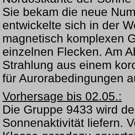
Sie bekam die neue Num
entwickelte sich in der 
magnetisch komplexen Gr
einzelnen Flecken. Am A
Strahlung aus einem ko
für Aurorabedingungen a
Vorhersage bis 02.05.:
Die Gruppe 9433 wird den
Sonnenaktivität liefern. 