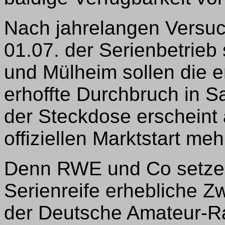
Nach jahrelangen Versuc
01.07. der Serienbetrieb
und Mülheim sollen die 
erhoffte Durchbruch in 
der Steckdose erschein
offiziellen Marktstart mehr
Denn RWE und Co setzen 
Serienreife erhebliche Zw
der Deutsche Amateur-R