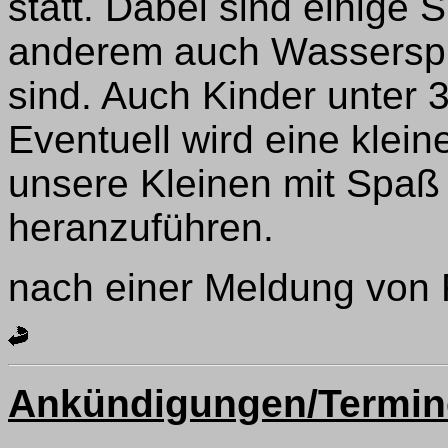
statt. Dabei sind einige 
anderem auch Wasserspie
sind. Auch Kinder unter 
Eventuell wird eine klei
unsere Kleinen mit Spaß
heranzuführen.
nach einer Meldung von F
Ankündigungen/Termin