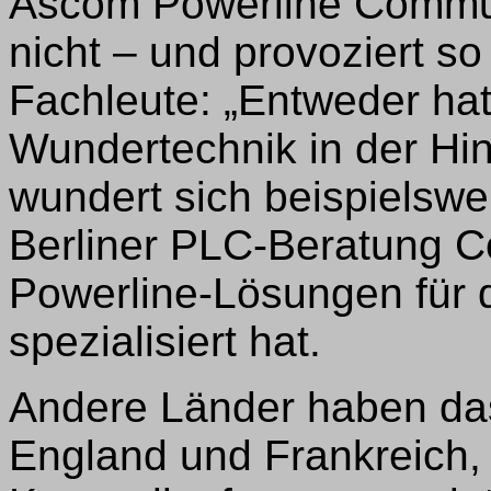
Ascom Powerline Communi
nicht – und provoziert 
Fachleute: „Entweder hat
Wundertechnik in der Hin
wundert sich beispielswe
Berliner PLC-Beratung Co
Powerline-Lösungen für 
spezialisiert hat.
Andere Länder haben das
England und Frankreich,