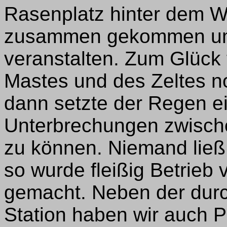
Rasenplatz hinter dem W
zusammen gekommen um 
veranstalten. Zum Glück
Mastes und des Zeltes no
dann setzte der Regen ei
Unterbrechungen zwische
zu können. Niemand ließ
so wurde fleißig Betrieb
gemacht. Neben der dur
Station haben wir auch 