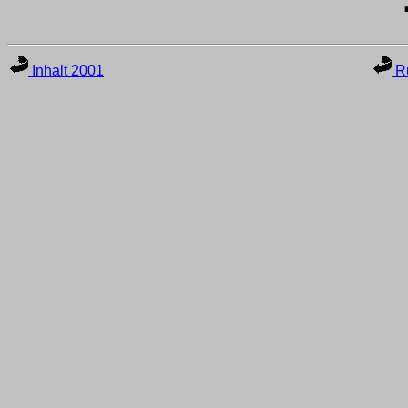
Inhalt 2001
Ru