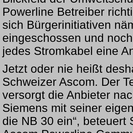
Powerline Betreiber rich
sich Bürgerinitiativen nä
eingeschossen und noch 
jedes Stromkabel eine A
Jetzt oder nie heißt desh
Schweizer Ascom. Der T
versorgt die Anbieter n
Siemens mit seiner eigen
die NB 30 ein“, beteuert 