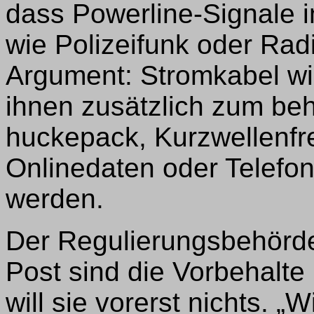
dass Powerline-Signale 
wie Polizeifunk oder Radi
Argument: Stromkabel wi
ihnen zusätzlich zum be
huckepack, Kurzwellenfre
Onlinedaten oder Telef
werden.
Der Regulierungsbehörde
Post sind die Vorbehalt
will sie vorerst nichts. 