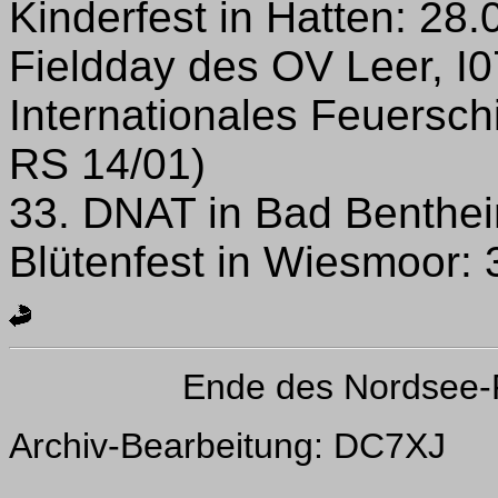
Kinderfest in Hatten: 28.
Fieldday des OV Leer, I0
Internationales Feuersch
RS 14/01)
33. DNAT in Bad Benthei
Blütenfest in Wiesmoor: 
Ende des Nordsee-
Archiv-Bearbeitung: DC7XJ