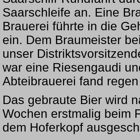
Saarschleife an. Eine Bra
Brauerei führte in die G
ein. Dem Braumeister be
unser Distriktsvorsitze
war eine Riesengaudi un
Abteibrauerei fand regen
Das gebraute Bier wird n
Wochen erstmalig beim F
dem Hoferkopf ausgesch