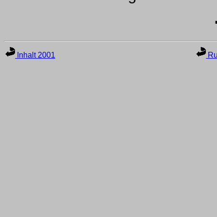
Inhalt 2001
Ru