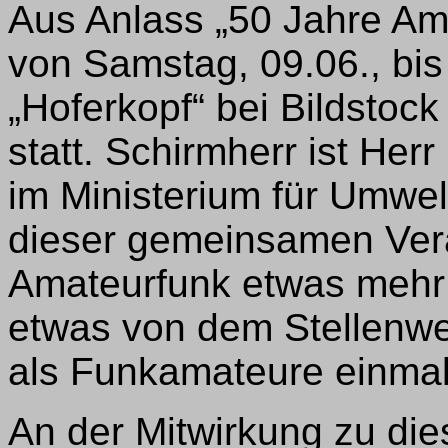
Aus Anlass „50 Jahre Ama
von Samstag, 09.06., bis
„Hoferkopf“ bei Bildstock 
statt. Schirmherr ist Her
im Ministerium für Umwel
dieser gemeinsamen Vera
Amateurfunk etwas mehr I
etwas von dem Stellenwe
als Funkamateure einmal
An der Mitwirkung zu die