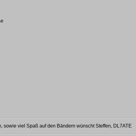
ße
 sowie viel Spaß auf den Bändern wünscht Steffen, DL7ATE