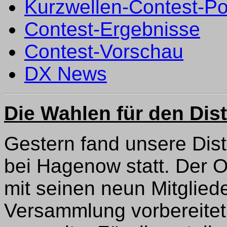
Kurzwellen-Contest-P
Contest-Ergebnisse
Contest-Vorschau
DX News
Die Wahlen für den Dis
Gestern fand unsere Dist
bei Hagenow statt. Der 
mit seinen neun Mitglied
Versammlung vorbereitet,