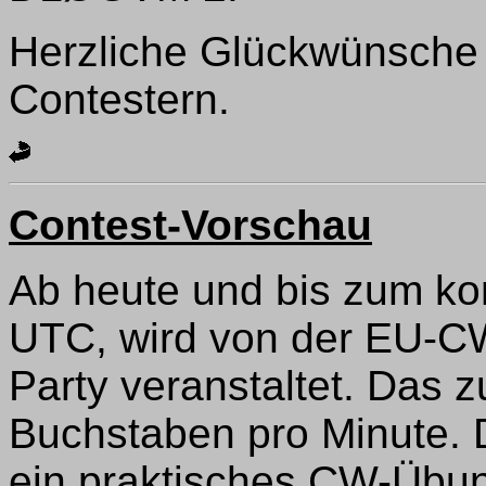
Herzliche Glückwünsche 
Contestern.
Contest-Vorschau
Ab heute und bis zum 
UTC, wird von der EU-
Party veranstaltet. Das 
Buchstaben pro Minute. 
ein praktisches CW-Übun