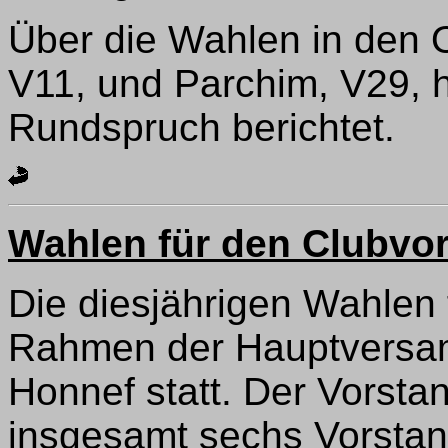
Über die Wahlen in den 
V11, und Parchim, V29, h
Rundspruch berichtet.
Wahlen für den Clubvo
Die diesjährigen Wahlen 
Rahmen der Hauptversam
Honnef statt. Der Vorstan
insgesamt sechs Vorstand