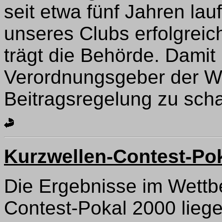
seit etwa fünf Jahren la
unseres Clubs erfolgreic
trägt die Behörde. Damit 
Verordnungsgeber der We
Beitragsregelung zu scha
Kurzwellen-Contest-Po
Die Ergebnisse im Wettb
Contest-Pokal 2000 liege