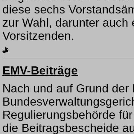
diese sechs Vorstandsäm
zur Wahl, darunter auch 
Vorsitzenden.
EMV-Beiträge
Nach und auf Grund der
Bundesverwaltungsgerich
Regulierungsbehörde für
die Beitragsbescheide a