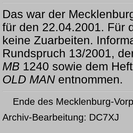
Das war der Mecklenbu
für den 22.04.2001. Für
keine Zuarbeiten. Inform
Rundspruch 13/2001, 
MB
1240 sowie dem Heft 
OLD MAN
entnommen.
Ende des Mecklenburg-Vor
Archiv-Bearbeitung: DC7XJ