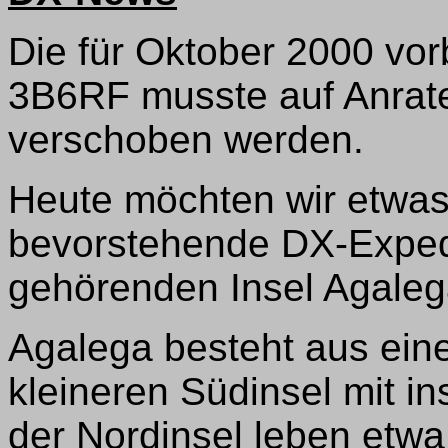
Die für Oktober 2000 vor
3B6RF musste auf Anrate
verschoben werden.
Heute möchten wir etwas 
bevorstehende DX-Expedi
gehörenden Insel Agaleg
Agalega besteht aus ein
kleineren Südinsel mit i
der Nordinsel leben etwa