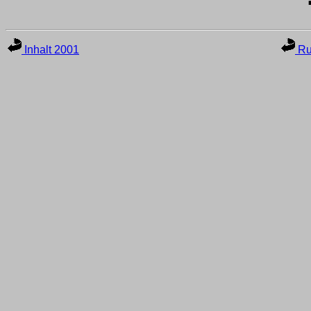
Inhalt 2001
Ru