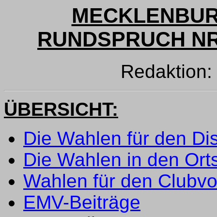
MECKLENBUR
RUNDSPRUCH NR. 
Redaktion
ÜBERSICHT:
Die Wahlen für den Dis
Die Wahlen in den Or
Wahlen für den Clubvo
EMV-Beiträge