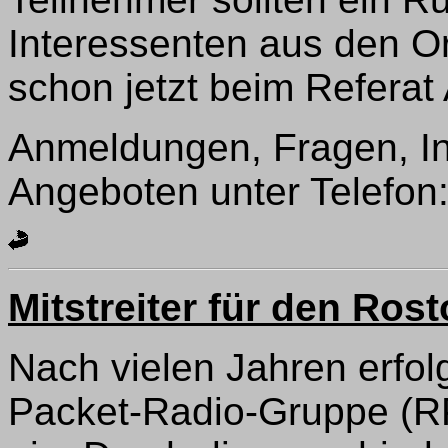
Interessenten aus den Or
schon jetzt beim Refera
Anmeldungen, Fragen, In
Angeboten unter Telefon: ·
Mitstreiter für den Ros
Nach vielen Jahren erfol
Packet-Radio-Gruppe (RP