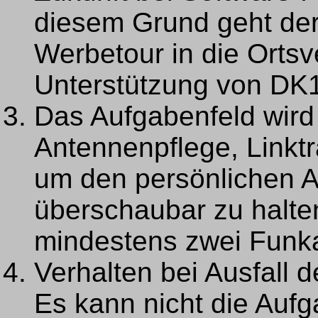
diesem Grund geht der 
Werbetour in die Ortsv
Unterstützung von DK
Das Aufgabenfeld wird a
Antennenpflege, Linktr
um den persönlichen A
überschaubar zu halten
mindestens zwei Funk
Verhalten bei Ausfall d
Es kann nicht die Auf