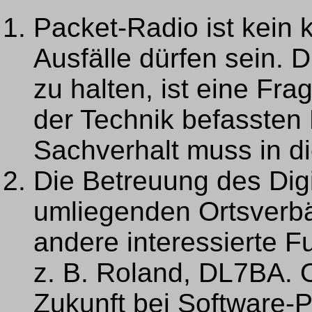
Packet-Radio ist kein 
Ausfälle dürfen sein. 
zu halten, ist eine Fr
der Technik befassten
Sachverhalt muss in di
Die Betreuung des Digi
umliegenden Ortsverbä
andere interessierte F
z. B. Roland, DL7BA. O
Zukunft bei Software-