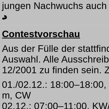
jungen Nachwuchs auch 
Contestvorschau
Aus der Fülle der stattfi
Auswahl. Alle Ausschrei
12/2001 zu finden sein. 
01./02.12.: 18:00–18:00
m, CW
02.12.: 07:00–11:00, K