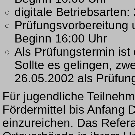
digitale Betriebsarten
Prüfungsvorbereitung 
Beginn 16:00 Uhr
Als Prüfungstermin ist
Sollte es gelingen, zw
26.05.2002 als Prüfun
Für jugendliche Teilnehm
Fördermittel bis Anfang
einzureichen. Das Referat