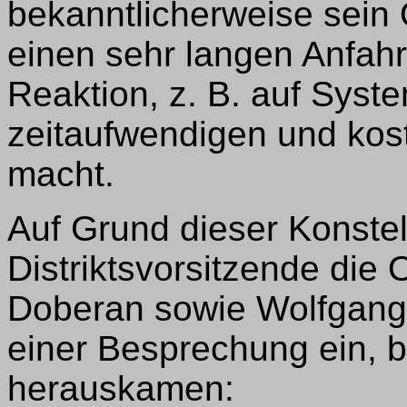
bekanntlicherweise sein
einen sehr langen Anfahr
Reaktion, z. B. auf Syst
zeitaufwendigen und kos
macht.
Auf Grund dieser Konstell
Distriktsvorsitzende die
Doberan sowie Wolfgang
einer Besprechung ein, b
herauskamen: