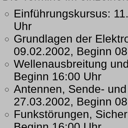
Einführungskursus: 11
Uhr
Grundlagen der Elektro
09.02.2002, Beginn 08
Wellenausbreitung und
Beginn 16:00 Uhr
Antennen, Sende- und
27.03.2002, Beginn 08
Funkstörungen, Sicher
Beginn 16:00 Uhr