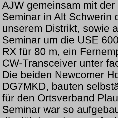
AJW gemeinsam mit der 
Seminar in Alt Schwerin 
unserem Distrikt, sowie a
Seminar um die USE 600
RX für 80 m, ein Fernem
CW-Transceiver unter fac
Die beiden Newcomer Ho
DG7MKD, bauten selbstä
für den Ortsverband Pla
Seminar war so aufgebau