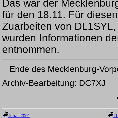
Das war der Mecklenbu
für den 18.11. Für dies
Zuarbeiten von DL1SYL
wurden Informationen d
entnommen.
Ende des Mecklenburg-Vor
Archiv-Bearbeitung: DC7XJ
Inhalt 2001
Ru