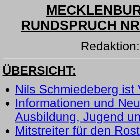
MECKLENBUR
RUNDSPRUCH NR. 
Redaktion
ÜBERSICHT:
Nils Schmiedeberg ist
Informationen und Neu
Ausbildung, Jugend un
Mitstreiter für den Ro