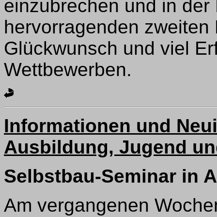
einzubrechen und in der
hervorragenden zweiten 
Glückwunsch und viel E
Wettbewerben.
Informationen und Neui
Ausbildung, Jugend un
Selbstbau-Seminar in A
Am vergangenen Wochene