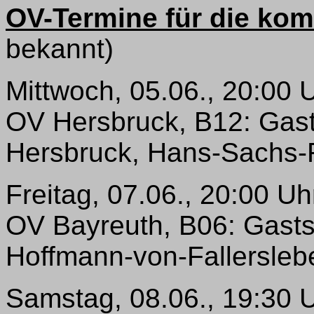
OV-Termine für die k
bekannt)
Mittwoch, 05.06., 20:00 
OV Hersbruck, B12: Gast
Hersbruck, Hans-Sachs-
Freitag, 07.06., 20:00 Uh
OV Bayreuth, B06: Gasts
Hoffmann-von-Fallerslebe
Samstag, 08.06., 19:30 