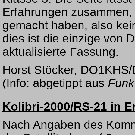
Erfahrungen zusammen, 
gemacht haben, also kein
dies ist die einzige von
aktualisierte Fassung.
Horst Stöcker, DO1KHS
(Info: abgetippt aus
Funk
Kolibri-2000/RS-21 in 
Nach Angaben des Komm