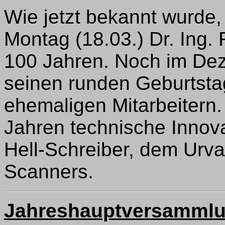
Wie jetzt bekannt wurde
Montag (18.03.) Dr. Ing. R
100 Jahren. Noch im Dez
seinen runden Geburtst
ehemaligen Mitarbeitern. 
Jahren technische Innov
Hell-Schreiber, dem Urv
Scanners.
Jahreshauptversammlu