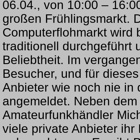
06.04., von 10:00 – 16:0
großen Frühlingsmarkt. 
Computerflohmarkt wird b
traditionell durchgeführt
Beliebtheit. Im vergang
Besucher, und für dieses
Anbieter wie noch nie i
angemeldet. Neben dem
Amateurfunkhändler Mich
viele private Anbieter i