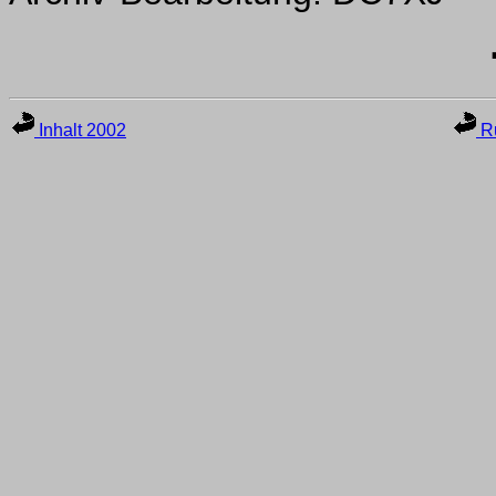
Inhalt 2002
Ru