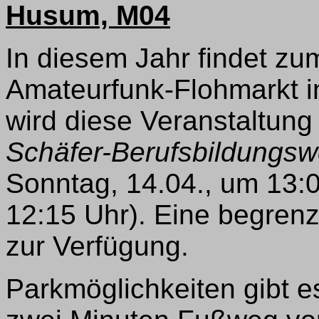
Husum, M04
In diesem Jahr findet zum
Amateurfunk-Flohmarkt i
wird diese Veranstaltung
Schäfer-Berufsbildungsw
Sonntag, 14.04., um 13:0
12:15 Uhr). Eine begrenz
zur Verfügung.
Parkmöglichkeiten gibt e