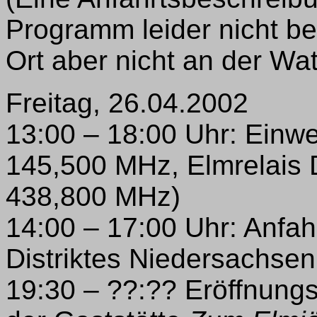
Programm leider nicht bei,
Ort aber nicht an der Wat
Freitag, 26.04.2002
13:00 – 18:00 Uhr: Ein
145,500 MHz, Elmrelai
438,800 MHz)
14:00 – 17:00 Uhr: Anfa
Distriktes Niedersachs
19:30 – ??:?? Eröffnung