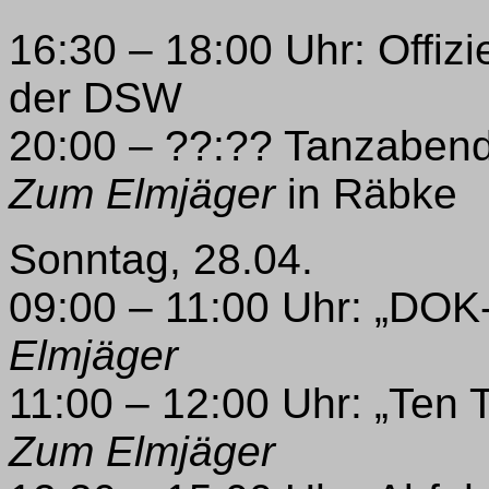
16:30 – 18:00 Uhr: Offiz
der DSW
20:00 – ??:?? Tanzabend
Zum Elmjäger
in Räbke
Sonntag, 28.04.
09:00 – 11:00 Uhr: „DOK-
Elmjäger
11:00 – 12:00 Uhr: „Ten 
Zum Elmjäger