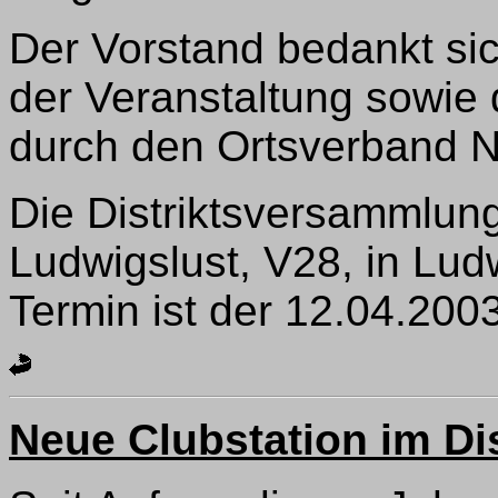
Der Vorstand bedankt sic
der Veranstaltung sowie 
durch den Ortsverband 
Die Distriktsversammlun
Ludwigslust, V28, in Ludw
Termin ist der 12.04.200
Neue Clubstation im Dis