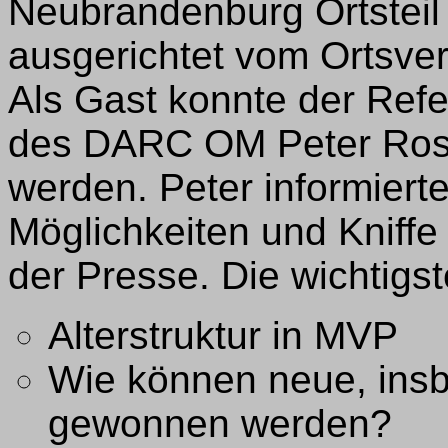
Neubrandenburg Ortsteil 
ausgerichtet vom Ortsv
Als Gast konnte der Refer
des DARC OM Peter Ros
werden. Peter informiert
Möglichkeiten und Kniffe
der Presse. Die wichtigs
Alterstruktur in MVP
Wie können neue, insb
gewonnen werden?