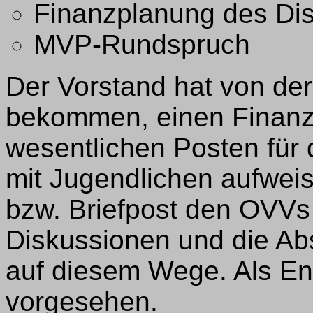
Finanzplanung des Dist
MVP-Rundspruch
Der Vorstand hat von de
bekommen, einen Finanzp
wesentlichen Posten für 
mit Jugendlichen aufweis
bzw. Briefpost den OVVs 
Diskussionen und die Ab
auf diesem Wege. Als End
vorgesehen.