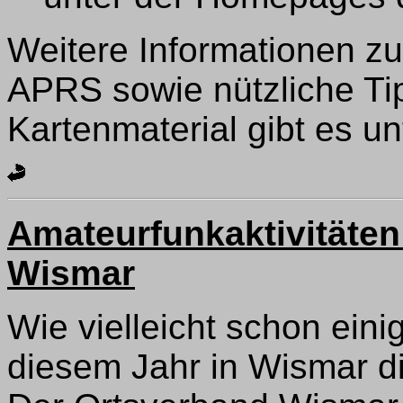
Weitere Informationen zu
APRS sowie nützliche Tip
Kartenmaterial gibt es u
Amateurfunkaktivitäte
Wismar
Wie vielleicht schon eini
diesem Jahr in Wismar d