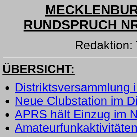
MECKLENBUR
RUNDSPRUCH NR. 
Redaktion
ÜBERSICHT:
Distriktsversammlung
Neue Clubstation im Di
APRS hält Einzug im 
Amateurfunkaktivitäte