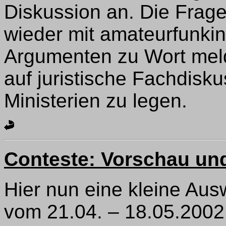
Diskussion an. Die Frage
wieder mit amateurfunkin
Argumenten zu Wort meld
auf juristische Fachdisk
Ministerien zu legen.
Conteste: Vorschau un
Hier nun eine kleine Aus
vom 21.04. – 18.05.2002