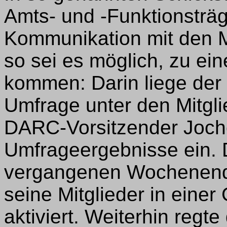
Amts- und -Funktionsträg
Kommunikation mit den M
so sei es möglich, zu ei
kommen: Darin liege der 
Umfrage unter den Mitgl
DARC-Vorsitzender Joch
Umfrageergebnisse ein.
vergangenen Wochenend
seine Mitglieder in einer
aktiviert. Weiterhin reg