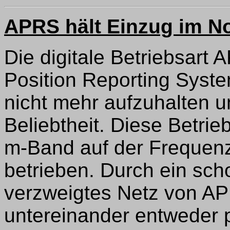
APRS hält Einzug im N
Die digitale Betriebsart
Position Reporting Syste
nicht mehr aufzuhalten u
Beliebtheit. Diese Betrie
m-Band auf der Frequen
betrieben. Durch ein sch
verzweigtes Netz von AP
untereinander entweder 