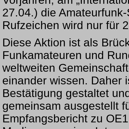
27.04.) die Amateurfunk
Rufzeichen wird nur für 2
Diese Aktion ist als Brü
Funkamateuren und Rund
weltweiten Gemeinschafte
einander wissen. Daher 
Bestätigung gestaltet un
gemeinsam ausgestellt f
Empfangsbericht zu OE1