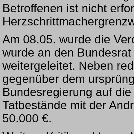
Betroffenen ist nicht erfo
Herzschrittmachergrenzw
Am 08.05. wurde die Ver
wurde an den Bundesrat
weitergeleitet. Neben re
gegenüber dem ursprüngl
Bundesregierung auf die
Tatbestände mit der And
50.000 €.