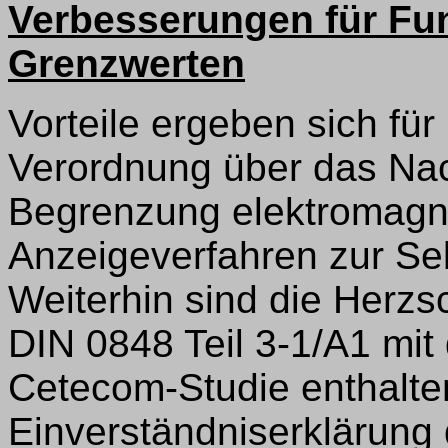
Verbesserungen für Fu
Grenzwerten
Vorteile ergeben sich f
Verordnung über das Nac
Begrenzung elektromagne
Anzeigeverfahren zur Selb
Weiterhin sind die Herzs
DIN 0848 Teil 3-1/A1 mit
Cetecom-Studie enthalten.
Einverständniserklärung