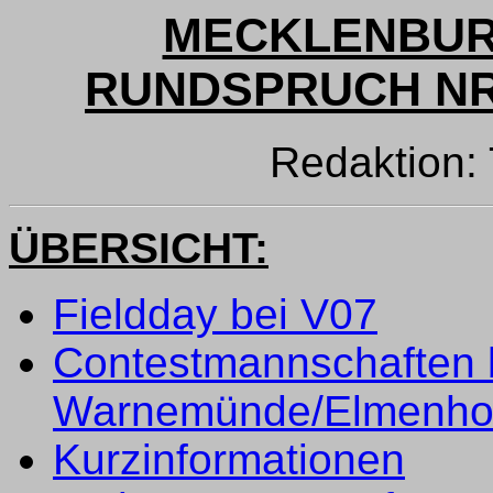
MECKLENBUR
RUNDSPRUCH NR. 
Redaktion
ÜBERSICHT:
Fieldday bei V07
Contestmannschaften 
Warnemünde/Elmenho
Kurzinformationen