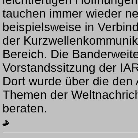
tauchen immer wieder ne
beispielsweise in Verbi
der Kurzwellenkommunika
Bereich. Die Banderweit
Vorstandssitzung der IA
Dort wurde über die den
Themen der Weltnachric
beraten.