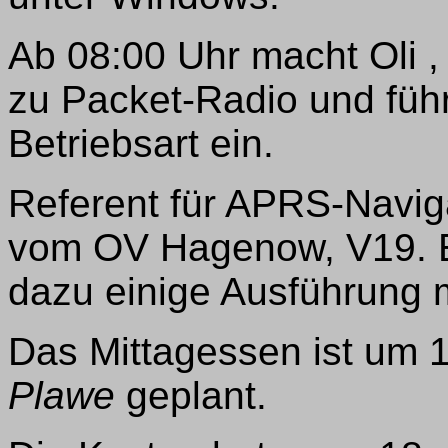
Ab 08:00 Uhr macht Oli 
zu Packet-Radio und führ
Betriebsart ein.
Referent für APRS-Navig
vom OV Hagenow, V19. Er
dazu einige Ausführung
Das Mittagessen ist um 1
Plawe
geplant.