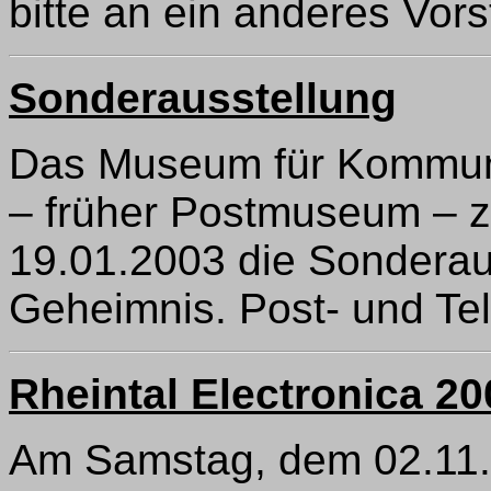
bitte an ein anderes Vors
Sonderausstellung
Das Museum für Kommuni
– früher Postmuseum – z
19.01.2003 die Sonderaus
Geheimnis. Post- und Tel
Rheintal Electronica 20
Am Samstag, dem 02.11.,