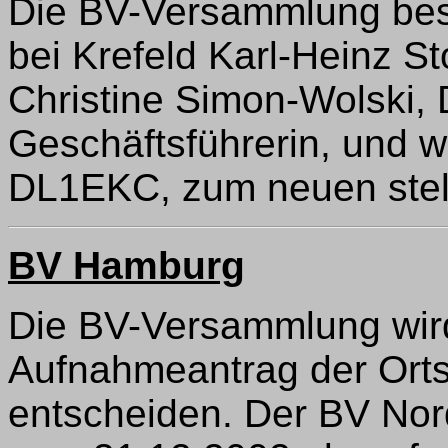
Die BV-Versammlung best
bei Krefeld Karl-Heinz S
Christine Simon-Wolski,
Geschäftsführerin, und 
DL1EKC, zum neuen stel
BV Hamburg
Die BV-Versammlung wir
Aufnahmeantrag der Ort
entscheiden. Der BV Nord