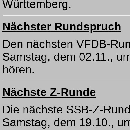
Württemberg.
Nächster Rundspruch
Den nächsten VFDB-Run
Samstag, dem 02.11., u
hören.
Nächste Z-Runde
Die nächste SSB-Z-Runde
Samstag, dem 19.10., um