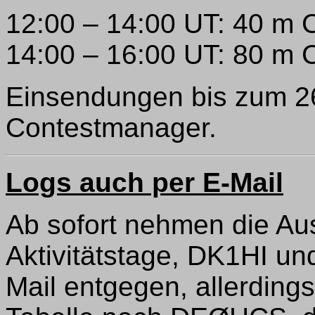
12:00 – 14:00 UT: 40 m
14:00 – 16:00 UT: 80 m
Einsendungen bis zum 2
Contestmanager.
Logs auch per E-Mail
Ab sofort nehmen die Au
Aktivitätstage, DK1HI u
Mail entgegen, allerding