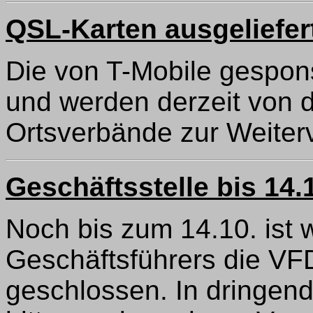
QSL-Karten ausgeliefer
Die von T-Mobile gespons
und werden derzeit von d
Ortsverbände zur Weiterv
Geschäftsstelle bis 14
Noch bis zum 14.10. ist
Geschäftsführers die VF
geschlossen. In dringen