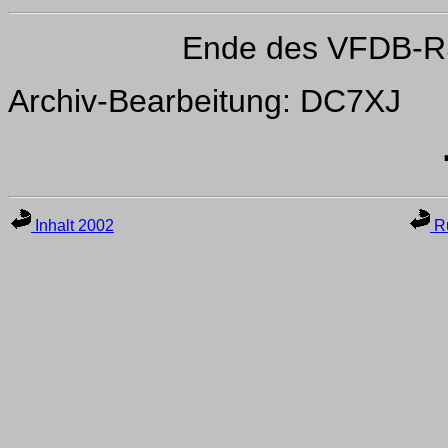
Ende des VFDB-R
Archiv-Bearbeitung: DC7XJ
Inhalt 2002
Ru