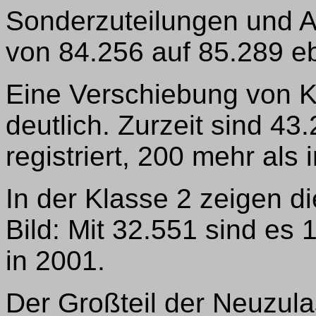
Sonderzuteilungen und A
von 84.256 auf 85.289 eb
Eine Verschiebung von K
deutlich. Zurzeit sind 4
registriert, 200 mehr als 
In der Klasse 2 zeigen 
Bild: Mit 32.551 sind es
in 2001.
Der Großteil der Neuzula