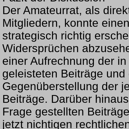
Der Amateurrat, als dire
Mitgliedern, konnte einen 
strategisch richtig ersch
Widersprüchen abzusehe
einer Aufrechnung der in
geleisteten Beiträge un
Gegenüberstellung der jet
Beiträge. Darüber hinaus
Frage gestellten Beiträg
jetzt nichtigen rechtlich