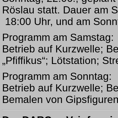
Röslau statt. Dauer am 
18:00 Uhr, und am Sonnt
Programm am Samstag:
Betrieb auf Kurzwelle; B
„Pfiffikus“; Lötstation; S
Programm am Sonntag:
Betrieb auf Kurzwelle; B
Bemalen von Gipsfigure