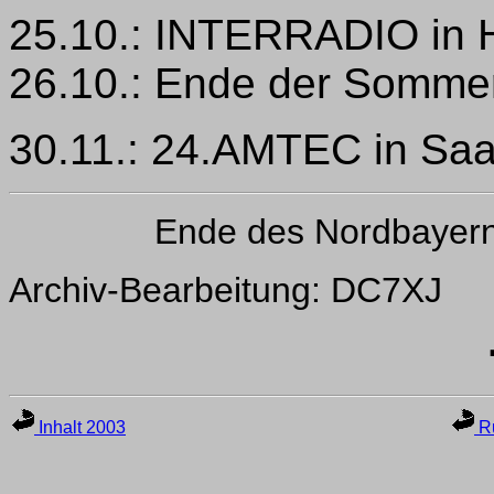
25.10.: INTERRADIO in 
26.10.: Ende der Sommer
30.11.: 24.AMTEC in Sa
Ende des Nordbayer
Archiv-Bearbeitung: DC7XJ
Inhalt 2003
Ru