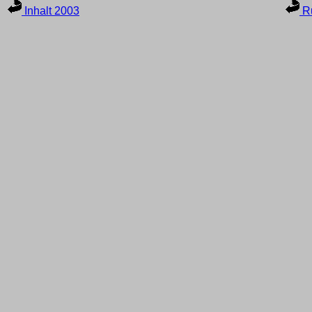
Inhalt 2003
Ru