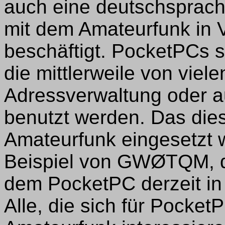
auch eine deutschsprachi
mit dem Amateurfunk in
beschäftigt. PocketPCs 
die mittlerweile von viel
Adressverwaltung oder a
benutzt werden. Das di
Amateurfunk eingesetzt 
Beispiel von GWØTQM, 
dem PocketPC derzeit in 
Alle, die sich für Pocke