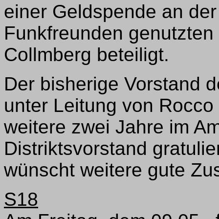
einer Geldspende an der 
Funkfreunden genutzten
Collmberg beteiligt.
Der bisherige Vorstand
unter Leitung von Rocco
weitere zwei Jahre im Amt
Distriktsvorstand gratuli
wünscht weitere gute Zu
S18