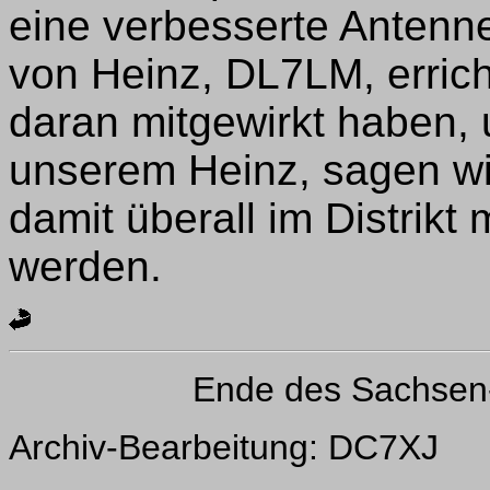
eine verbesserte Antenn
von Heinz, DL7LM, errich
daran mitgewirkt haben, 
unserem Heinz, sagen wir
damit überall im Distrik
werden.
Ende des Sachsen
Archiv-Bearbeitung: DC7XJ