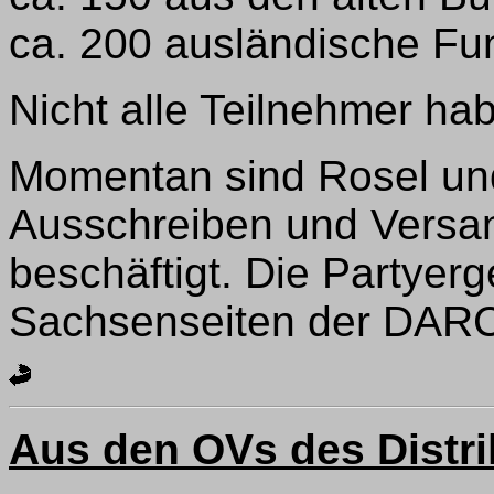
ca. 200 ausländische Fu
Nicht alle Teilnehmer ha
Momentan sind Rosel un
Ausschreiben und Versa
beschäftigt. Die Partyer
Sachsenseiten der DARC
Aus den OVs des Distri