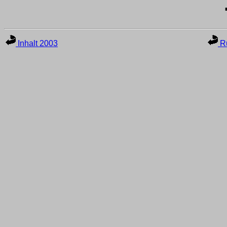
Inhalt 2003
Ru