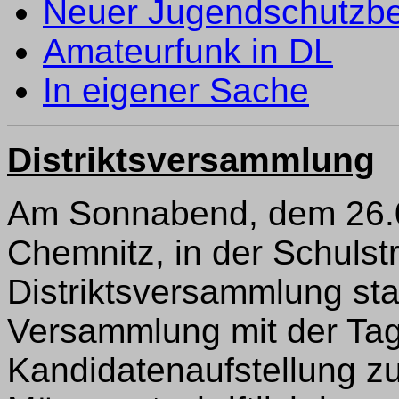
Neuer Jugendschutzbe
Amateurfunk in DL
In eigener Sache
Distriktsversammlung
Am Sonnabend, dem 26.04
Chemnitz, in der Schulstr
Distriktsversammlung sta
Versammlung mit der Ta
Kandidatenaufstellung z