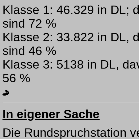
Klasse 1: 46.329 in DL;
sind 72 %
Klasse 2: 33.822 in DL,
sind 46 %
Klasse 3: 5138 in DL, d
56 %
In eigener Sache
Die Rundspruchstation ve