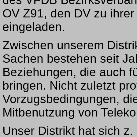
OV Z91, den DV zu ihre
eingeladen.
Zwischen unserem Distr
Sachen bestehen seit Jah
Beziehungen, die auch für
bringen. Nicht zuletzt pro
Vorzugsbedingungen, die
Mitbenutzung von Teleko
Unser Distrikt hat sich z