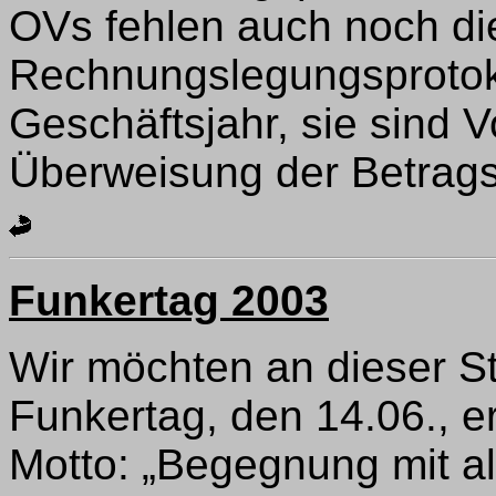
OVs fehlen auch noch di
Rechnungslegungsprotok
Geschäftsjahr, sie sind 
Überweisung der Betrags
Funkertag 2003
Wir möchten an dieser S
Funkertag, den 14.06., e
Motto: „Begegnung mit a