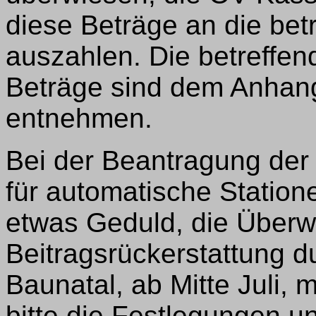
diese Beträge an die bet
auszahlen. Die betreffen
Beträge sind dem Anhan
entnehmen.
Bei der Beantragung der 
für automatische Station
etwas Geduld, die Überw
Beitragsrückerstattung 
Baunatal, ab Mitte Juli, 
bitte die Festlegungen 