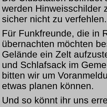
werden Hinweisschilder 
sicher nicht zu verfehlen.
Für Funkfreunde, die in 
übernachten möchten bes
Gelände ein Zelt aufzuste
und Schlafsack im Gemei
bitten wir um Voranmeldu
etwas planen können.
Und so könnt ihr uns err