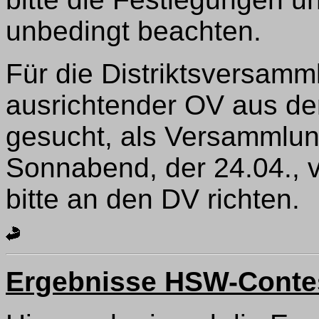
unbedingt beachten.
Für die Distriktsversamm
ausrichtender OV aus d
gesucht, als Versammlung
Sonnabend, der 24.04.,
bitte an den DV richten.
Ergebnisse HSW-Conte