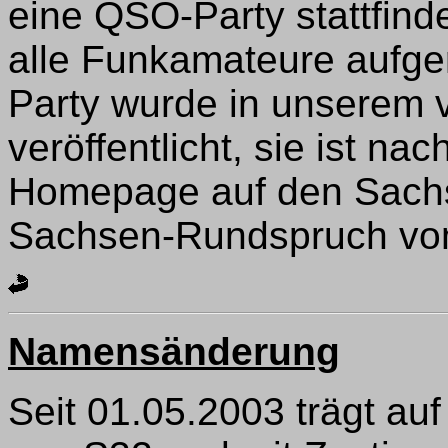
eine QSO-Party stattfin
alle Funkamateure aufge
Party wurde in unserem 
veröffentlicht, sie ist n
Homepage auf den Sachse
Sachsen-Rundspruch vo
Namensänderung
Seit 01.05.2003 trägt a