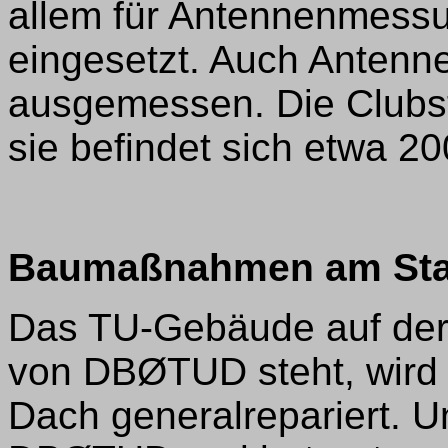
allem für Antennenmess
eingesetzt. Auch Anten
ausgemessen. Die Clubs
sie befindet sich etwa 2
Baumaßnahmen am Sta
Das TU-Gebäude auf der
von DBØTUD steht, wird 
Dach generalrepariert. 