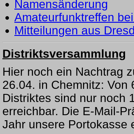
Namensänderung
Amateurfunktreffen 
Mitteilungen aus Dres
Distriktsversammlung
Hier noch ein Nachtrag 
26.04. in Chemnitz: Von
Distriktes sind nur noch 
erreichbar. Die E-Mail-
Jahr unsere Portokasse e