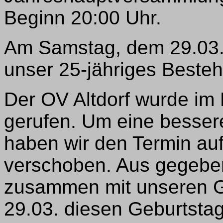
Beginn 20:00 Uhr.
Am Samstag, dem 29.03., f
unser 25-jähriges Besteh
Der OV Altdorf wurde im
gerufen. Um eine besser
haben wir den Termin au
verschoben. Aus gegeben
zusammen mit unseren G
29.03. diesen Geburtstag