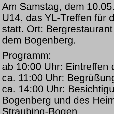
Am Samstag, dem 10.05.,
U14, das YL-Treffen für 
statt. Ort: Bergrestauran
dem Bogenberg.
Programm:
ab 10:00 Uhr: Eintreffen
ca. 11:00 Uhr: Begrüßun
ca. 14:00 Uhr: Besichtig
Bogenberg und des Hei
Straubing-Bogen