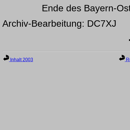
Ende des Bayern-Os
Archiv-Bearbeitung: DC7XJ
Inhalt 2003
Ru