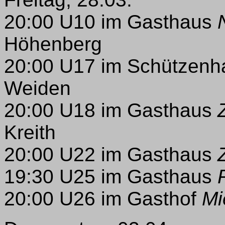
20:00 U10 im Gasthaus
Höhenberg
20:00 U17 im Schützenha
Weiden
20:00 U18 im Gasthaus
Kreith
20:00 U22 im Gasthaus
19:30 U25 im Gasthaus
20:00 U26 im Gasthof
Mi