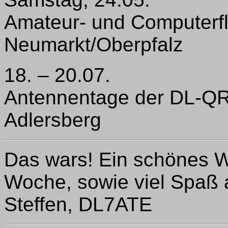
Amateur- und Computerfl
Neumarkt/Oberpfalz
18. – 20.07.
Antennentage der DL-Q
Adlersberg
Das wars! Ein schönes
Woche, sowie viel Spaß 
Steffen, DL7ATE