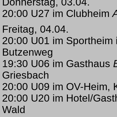
Donnerstag, 03.04.
20:00 U27 im Clubheim
Freitag, 04.04.
20:00 U01 im Sportheim
Butzenweg
19:30 U06 im Gasthaus
Griesbach
20:00 U09 im OV-Heim, 
20:00 U20 im Hotel/Gast
Wald