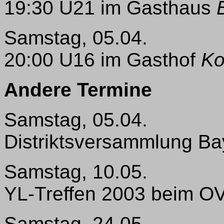
19:30 U21 im Gasthaus
Samstag, 05.04.
20:00 U16 im Gasthof
Ko
Andere Termine
Samstag, 05.04.
Distriktsversammlung Ba
Samstag, 10.05.
YL-Treffen 2003 beim OV
Samstag, 24.05.