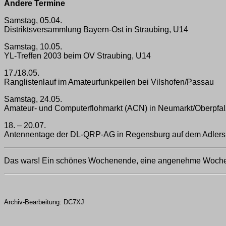
Andere Termine
Samstag, 05.04.
Distriktsversammlung Bayern-Ost in Straubing, U14
Samstag, 10.05.
YL-Treffen 2003 beim OV Straubing, U14
17./18.05.
Ranglistenlauf im Amateurfunkpeilen bei Vilshofen/Passau
Samstag, 24.05.
Amateur- und Computerflohmarkt (ACN) in Neumarkt/Oberpfal
18. – 20.07.
Antennentage der DL-QRP-AG in Regensburg auf dem Adlers
Das wars! Ein schönes Wochenende, eine angenehme Woche,
Archiv-Bearbeitung: DC7XJ