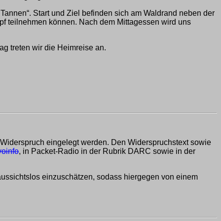
Tannen“. Start und Ziel befinden sich am Waldrand neben der
mpf teilnehmen können. Nach dem Mittagessen wird uns
 treten wir die Heimreise an.
Widerspruch eingelegt werden. Den Widerspruchstext sowie
voinfo
, in Packet-Radio in der Rubrik DARC sowie in der
aussichtslos einzuschätzen, sodass hiergegen von einem