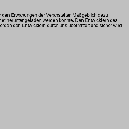
r den Erwartungen der Veranstalter. Maßgeblich dazu
net herunter geladen werden konnte. Den Entwicklern des
erden den Entwicklern durch uns übermittelt und sicher wird