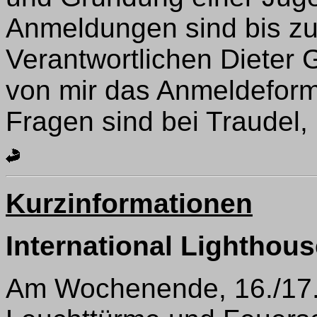
Anmeldungen sind bis z
Verantwortlichen Dieter G
von mir das Anmeldeform
Fragen sind bei Traudel,
Kurzinformationen
International Lighthou
Am Wochenende, 16./17.0