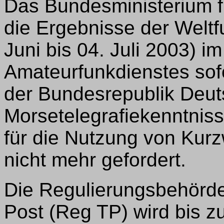
Das Bundesministerium fü
die Ergebnisse der Weltf
Juni bis 04. Juli 2003) i
Amateurfunkdienstes sof
der Bundesrepublik Deut
Morsetelegrafiekenntnis
für die Nutzung von Kur
nicht mehr gefordert.
Die Regulierungsbehörde
Post (Reg TP) wird bis 