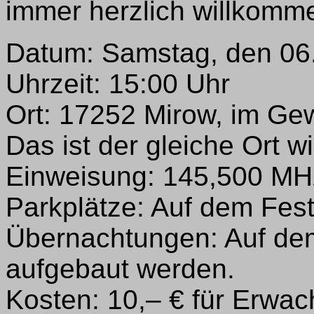
immer herzlich willkomm
Datum: Samstag, den 06
Uhrzeit: 15:00 Uhr
Ort: 17252 Mirow, im Ge
Das ist der gleiche Ort 
Einweisung: 145,500 MH
Parkplätze: Auf dem Fes
Übernachtungen: Auf de
aufgebaut werden.
Kosten: 10,– € für Erwac