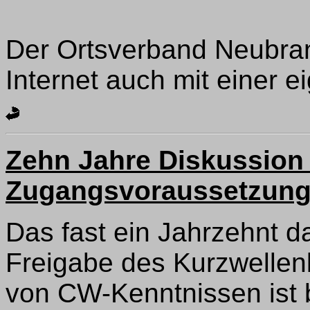
Der Ortsverband Neubrand
Internet auch mit einer 
Zehn Jahre Diskussion
Zugangsvoraussetzung
Das fast ein Jahrzehnt 
Freigabe des Kurzwellen
von CW-Kenntnissen ist