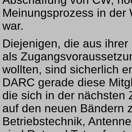
Meinungsprozess in der
war.
Diejenigen, die aus ihr
als Zugangsvoraussetzun
wollten, sind sicherlich e
DARC gerade diese Mitgli
die sich in der nächsten 
auf den neuen Bändern z
Betriebstechnik, Antenn