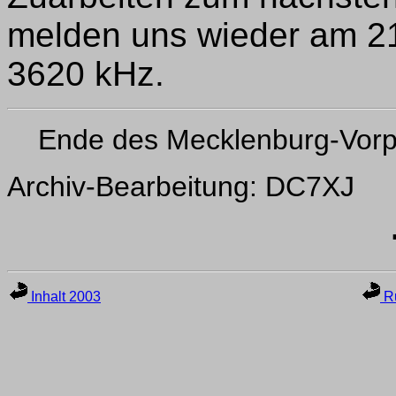
melden uns wieder am 21
3620 kHz.
Ende des Mecklenburg-Vor
Archiv-Bearbeitung: DC7XJ
Inhalt 2003
Ru