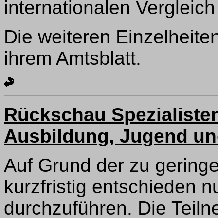
internationalen Vergleic
Die weiteren Einzelheiten
ihrem Amtsblatt.
Rückschau Spezialisten
Ausbildung, Jugend un
Auf Grund der zu gerin
kurzfristig entschieden 
durchzuführen. Die Teil