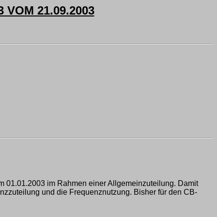
VOM 21.09.2003
m 01.01.2003 im Rahmen einer Allgemeinzuteilung. Damit
nzzuteilung und die Frequenznutzung. Bisher für den CB-