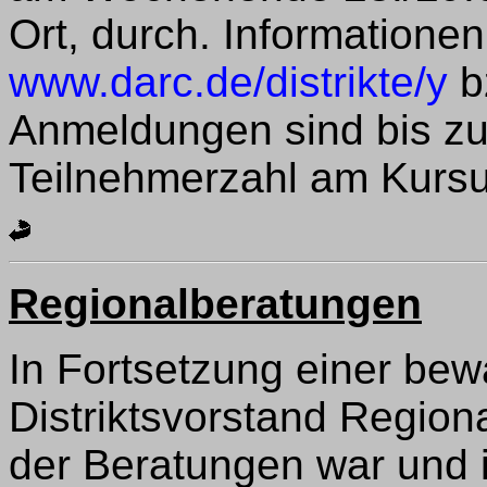
Ort, durch. Information
www.darc.de/distrikte/y
b
Anmeldungen sind bis zum
Teilnehmerzahl am Kursus
Regionalberatungen
In Fortsetzung einer bewä
Distriktsvorstand Region
der Beratungen war und i