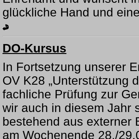
glückliche Hand und eine
DO-Kursus
In Fortsetzung unserer 
OV K28 „Unterstützung d
fachliche Prüfung zur G
wir auch in diesem Jahr 
bestehend aus externer 
am Wochenende 28./29.0