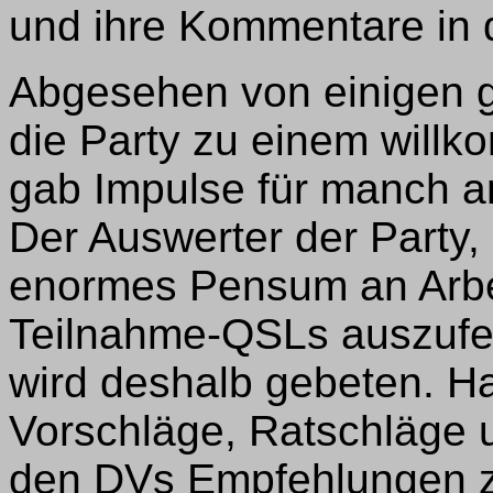
und ihre Kommentare in 
Abgesehen von einigen 
die Party zu einem wil
gab Impulse für manch a
Der Auswerter der Party
enormes Pensum an Arbei
Teilnahme-QSLs auszufe
wird deshalb gebeten. Har
Vorschläge, Ratschläge 
den DVs Empfehlungen 