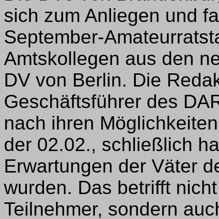
sich zum Anliegen und 
September-Amateurratst
Amtskollegen aus den n
DV von Berlin. Die Reda
Geschäftsführer des DAR
nach ihren Möglichkeiten
der 02.02., schließlich ha
Erwartungen der Väter de
wurden. Das betrifft nich
Teilnehmer, sondern auch