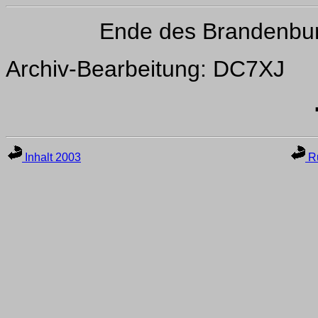
Ende des Brandenbu
Archiv-Bearbeitung: DC7XJ
Inhalt 2003
Ru