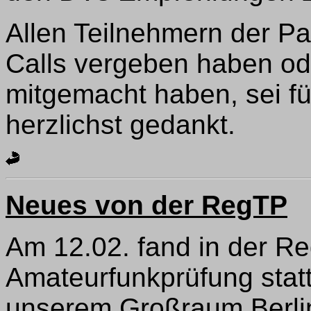
Allen Teilnehmern der Pa
Calls vergeben haben od
mitgemacht haben, sei f
herzlichst gedankt.
Neues von der RegTP
Am 12.02. fand in der Re
Amateurfunkprüfung statt
unserem Großraum Berli