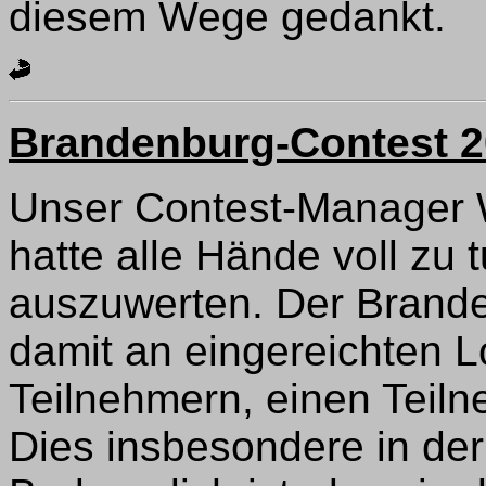
diesem Wege gedankt.
Brandenburg-Contest 
Unser Contest-Manager 
hatte alle Hände voll zu 
auszuwerten. Der Brand
damit an eingereichten L
Teilnehmern, einen Teil
Dies insbesondere in de