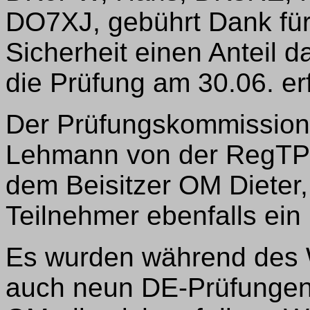
DO7XJ, gebührt Dank für
Sicherheit einen Anteil 
die Prüfung am 30.06. erf
Der Prüfungskommission 
Lehmann von der RegTP-
dem Beisitzer OM Dieter
Teilnehmer ebenfalls ei
Es wurden während des 
auch neun DE-Prüfungen