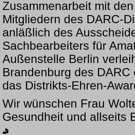
Zusammenarbeit mit den
Mitgliedern des DARC-Di
anläßlich des Ausscheid
Sachbearbeiters für Ama
Außenstelle Berlin verlei
Brandenburg des DARC e.
das Distrikts-Ehren-Awa
Wir wünschen Frau Wolter
Gesundheit und allseits E