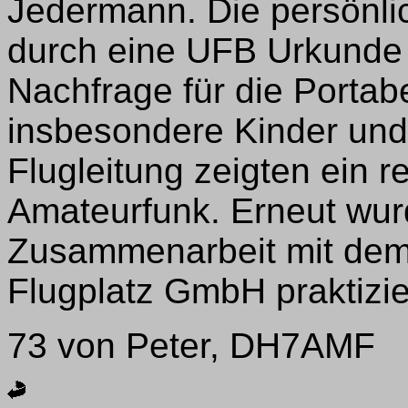
Jedermann. Die persönl
durch eine UFB Urkunde 
Nachfrage für die Portabe
insbesondere Kinder und
Flugleitung zeigten ein r
Amateurfunk. Erneut wurd
Zusammenarbeit mit dem
Flugplatz GmbH praktizie
73 von Peter, DH7AMF