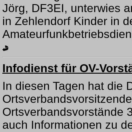
Jörg, DF3EI, unterwies a
in Zehlendorf Kinder in 
Amateurfunkbetriebsdien
Infodienst für OV-Vors
In diesen Tagen hat die 
Ortsverbandsvorsitzenden
Ortsverbandsvorstände 3/
auch Informationen zu d