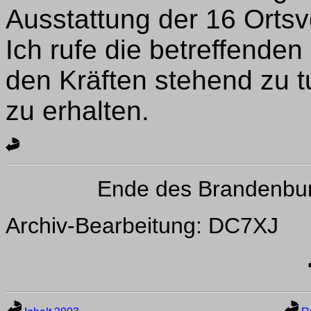
Ausstattung der 16 Ortsv
Ich rufe die betreffenden
den Kräften stehend zu 
zu erhalten.
Ende des Brandenbu
Archiv-Bearbeitung: DC7XJ