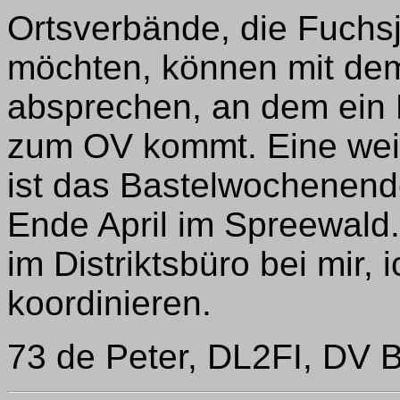
Ortsverbände, die Fuchs
möchten, können mit dem 
absprechen, an dem ein 
zum OV kommt. Eine weit
ist das Bastelwochenend
Ende April im Spreewald.
im Distriktsbüro bei mir,
koordinieren.
73 de Peter, DL2FI, DV B