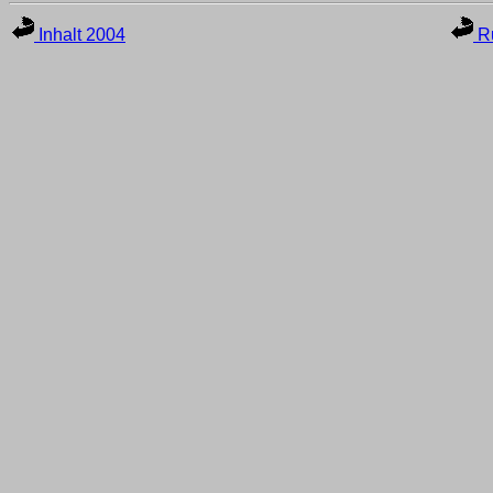
Inhalt 2004
Ru