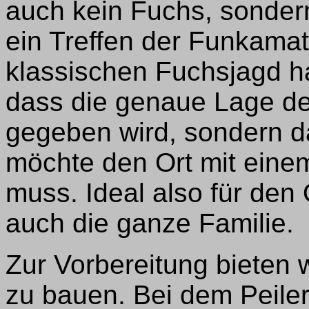
auch kein Fuchs, sondern
ein Treffen der Funkamate
klassischen Fuchsjagd ha
dass die genaue Lage des
gegeben wird, sondern d
möchte den Ort mit einem
muss. Ideal also für de
auch die ganze Familie.
Zur Vorbereitung bieten 
zu bauen. Bei dem Peiler