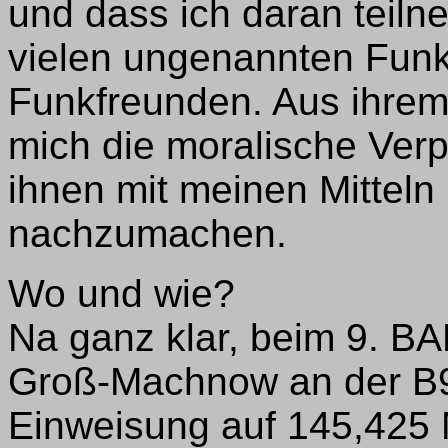
und dass ich daran teil
vielen ungenannten Fun
Funkfreunden. Aus ihrem 
mich die moralische Verp
ihnen mit meinen Mitteln
nachzumachen.
Wo und wie?
Na ganz klar, beim 9. BA
Groß-Machnow an der B9
Einweisung auf 145,425