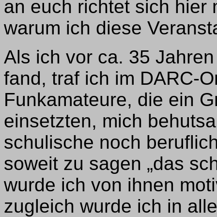
an euch richtet sich hier
warum ich diese Veranst
Als ich vor ca. 35 Jahre
fand, traf ich im DARC-
Funkamateure, die ein Gro
einsetzten, mich behutsa
schulische noch beruflic
soweit zu sagen „das sch
wurde ich von ihnen moti
zugleich wurde ich in all