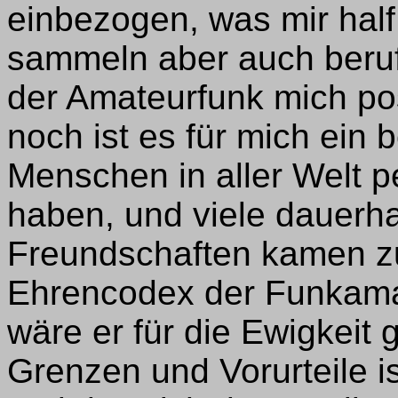
einbezogen, was mir half
sammeln aber auch berufl
der Amateurfunk mich pos
noch ist es für mich ein 
Menschen in aller Welt p
haben, und viele dauerha
Freundschaften kamen z
Ehrencodex der Funkamate
wäre er für die Ewigkeit
Grenzen und Vorurteile i