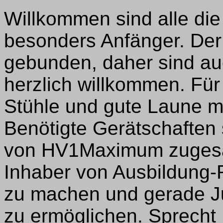
Willkommen sind alle die 
besonders Anfänger. Der 
gebunden, daher sind au
herzlich willkommen. Für
Stühle und gute Laune m
Benötigte Gerätschaften 
von HV1Maximum zugesagt.
Inhaber von Ausbildung
zu machen und gerade J
zu ermöglichen. Sprecht