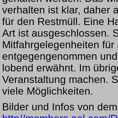
verhalten ist klar, dahe
für den Restmüll. Eine H
Art ist ausgeschlossen. 
Mitfahrgelegenheiten fü
entgegengenommen und s
lobend erwähnt. Im übrig
Veranstaltung machen. S
viele Möglichkeiten.
Bilder und Infos von dem