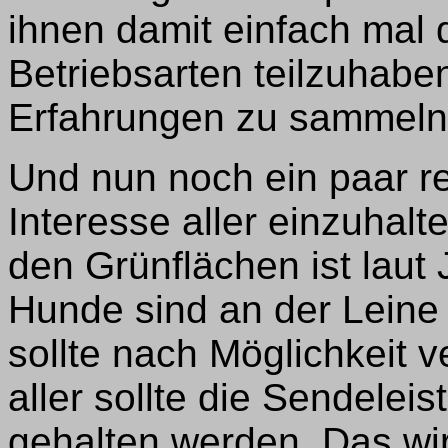
ihnen damit einfach mal 
Betriebsarten teilzuhabe
Erfahrungen zu sammeln
Und nun noch ein paar re
Interesse aller einzuhalt
den Grünflächen ist laut 
Hunde sind an der Leine
sollte nach Möglichkeit v
aller sollte die Sendelei
gehalten werden. Das wi