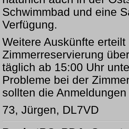
Schwimmbad und eine Sa
Verfügung.
Weitere Auskünfte erteilt
Zimmerreservierung übern
täglich ab 15:00 Uhr unt
Probleme bei der Zimmer
sollten die Anmeldungen
73, Jürgen, DL7VD