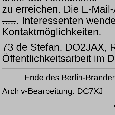
zu erreichen. Die E-Mail
.....
. Interessenten wende
Kontaktmöglichkeiten.
73 de Stefan, DO2JAX, R
Öffentlichkeitsarbeit im Di
Ende des Berlin-Brande
Archiv-Bearbeitung: DC7XJ