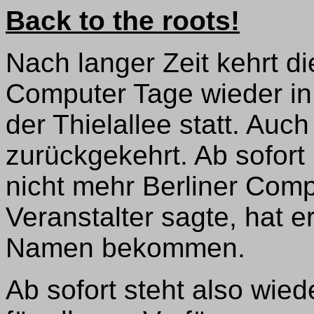
Back to the roots!
Nach langer Zeit kehrt d
Computer Tage wieder in d
der Thielallee statt. Auc
zurückgekehrt. Ab sofor
nicht mehr Berliner Comp
Veranstalter sagte, hat e
Namen bekommen.
Ab sofort steht also wied