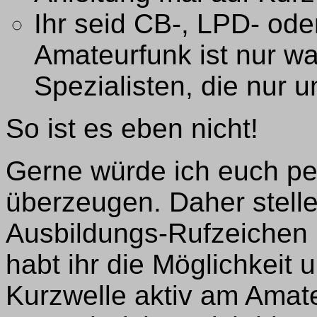
Ihr seid CB-, LPD- od
Amateurfunk ist nur wa
Spezialisten, die nur u
So ist es eben nicht!
Gerne würde ich euch pe
überzeugen. Daher stell
Ausbildungs-Rufzeichen
habt ihr die Möglichkeit
Kurzwelle aktiv am Amat