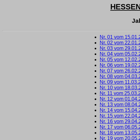
HESSE
Ja
Nr. 01 vom 15.01
Nr. 02 vom 22.01
Nr. 03 vom 29.01
Nr. 04 vom 05.02
Nr. 05 vom 12.02
Nr. 06 vom 19.02
Nr. 07 vom 26.02
Nr. 08 vom 04.03
Nr. 09 vom 11.03.
Nr. 10 vom 18.03
Nr. 11 vom 25.03.
Nr. 12 vom 01.04
Nr. 13 vom 08.04
Nr. 14 vom 15.04
Nr. 15 vom 22.04
Nr. 16 vom 29.04
Nr. 17 vom 06.05
Nr. 18 vom 13.05
Nr. 19 vom 20.05