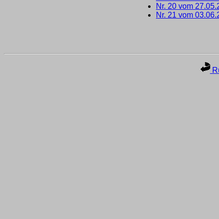
Nr. 20 vom 27.05
Nr. 21 vom 03.06
Ru