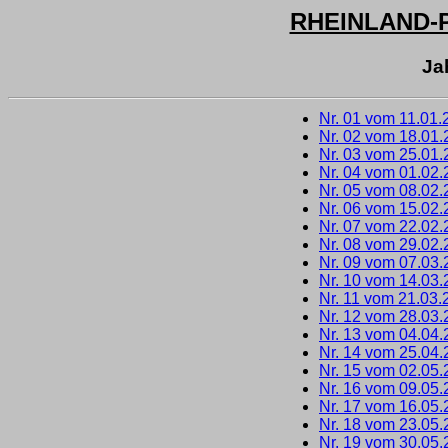
RHEINLAND-
Ja
Nr. 01 vom 11.01.
Nr. 02 vom 18.01
Nr. 03 vom 25.01
Nr. 04 vom 01.02
Nr. 05 vom 08.02
Nr. 06 vom 15.02
Nr. 07 vom 22.02
Nr. 08 vom 29.02
Nr. 09 vom 07.03
Nr. 10 vom 14.03
Nr. 11 vom 21.03.
Nr. 12 vom 28.03
Nr. 13 vom 04.04
Nr. 14 vom 25.04
Nr. 15 vom 02.05
Nr. 16 vom 09.05
Nr. 17 vom 16.05
Nr. 18 vom 23.05
Nr. 19 vom 30.05