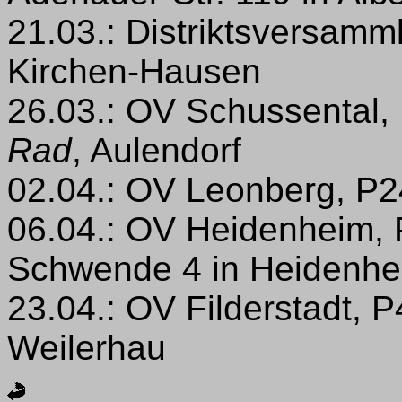
21.03.: Distriktsversam
Kirchen-Hausen
26.03.: OV Schussental,
Rad
, Aulendorf
02.04.: OV Leonberg, P2
06.04.: OV Heidenheim, 
Schwende 4 in Heidenhe
23.04.: OV Filderstadt, P
Weilerhau