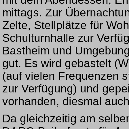
mittags. Zur Übernachtun
Zelte, Stellplätze für W
Schulturnhalle zur Verfü
Bastheim und Umgebung s
gut. Es wird gebastelt (
(auf vielen Frequenzen 
zur Verfügung) und gepei
vorhanden, diesmal auch
Da gleichzeitig am selben