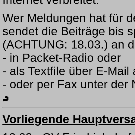
Wer Meldungen hat für
sendet die Beiträge bis 
(ACHTUNG: 18.03.) an di
- in Packet-Radio oder
- als Textfile über E-Mail
- oder per Fax unter der 
Vorliegende Hauptver