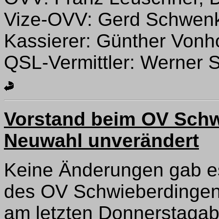
Vize-OVV: Gerd Schwe
Kassierer: Günther Von
QSL-Vermittler: Werner
Vorstand beim OV Schw
Neuwahl unverändert
Keine Änderungen gab e
des OV Schwieberdingen
am letzten Donnerstagab