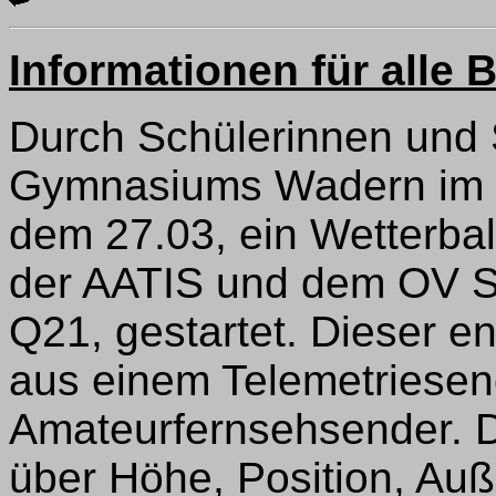
Informationen für alle B
Durch Schülerinnen und 
Gymnasiums Wadern im 
dem 27.03, ein Wetterba
der AATIS und dem OV S
Q21, gestartet. Dieser en
aus einem Telemetriese
Amateurfernsehsender. D
über Höhe, Position, Auß