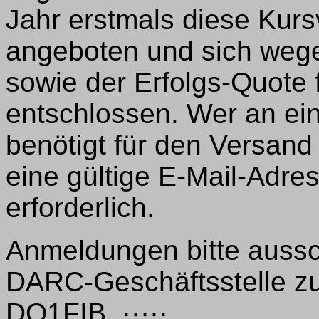
Jahr erstmals diese Kurs
angeboten und sich wege
sowie der Erfolgs-Quote 
entschlossen. Wer an eine
benötigt für den Versand
eine gültige E-Mail-Adre
erforderlich.
Anmeldungen bitte aussch
DARC-Geschäftsstelle z
DO1FIB, ·····.