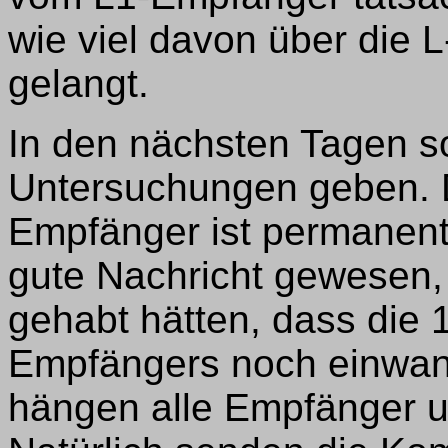
wie viel davon über die
gelangt.
In den nächsten Tagen so
Untersuchungen geben.
Empfänger ist permanent 
gute Nachricht gewesen,
gehabt hätten, dass die
Empfängers noch einwandf
hängen alle Empfänger u