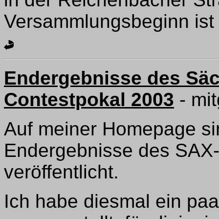
Versammlungsbeginn ist 
Endergebnisse des Sä
Contestpokal 2003
- mi
Auf meiner Homepage sin
Endergebnisse des SAX
veröffentlicht.
Ich habe diesmal ein paa