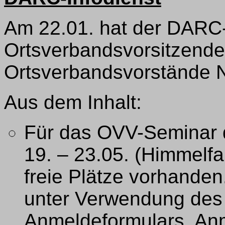
Am 22.01. hat der DARC-
Ortsverbandsvorsitzenden
Ortsverbandsvorstände N
Aus dem Inhalt:
Für das OVV-Seminar 
19. – 23.05. (Himmelf
freie Plätze vorhanden
unter Verwendung des
Anmeldeformulars. An