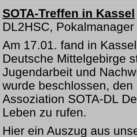
SOTA-Treffen in Kassel
DL2HSC, Pokalmanager
Am 17.01. fand in Kasse
Deutsche Mittelgebirge s
Jugendarbeit und Nachw
wurde beschlossen, den
Assoziation SOTA-DL Deu
Leben zu rufen.
Hier ein Auszug aus unse