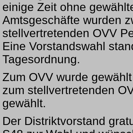
einige Zeit ohne gewählt
Amtsgeschäfte wurden zw
stellvertretenden OVV Pe
Eine Vorstandswahl stan
Tagesordnung.
Zum OVV wurde gewählt 
zum stellvertretenden O
gewählt.
Der Distriktvorstand gra