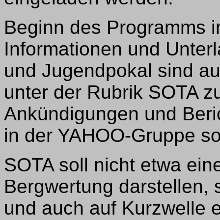
Beginn des Programms in
Informationen und Unter
und Jugendpokal sind a
unter der Rubrik SOTA zu
Ankündigungen und Beric
in der YAHOO-Gruppe sot
SOTA soll nicht etwa ei
Bergwertung darstellen, 
und auch auf Kurzwelle 