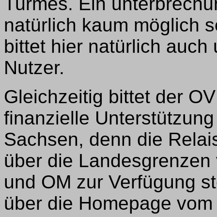
Turmes. Ein unterbrechun
natürlich kaum möglich 
bittet hier natürlich auc
Nutzer.
Gleichzeitig bittet der 
finanzielle Unterstützung
Sachsen, denn die Relais
über die Landesgrenzen
und OM zur Verfügung st
über die Homepage vom 