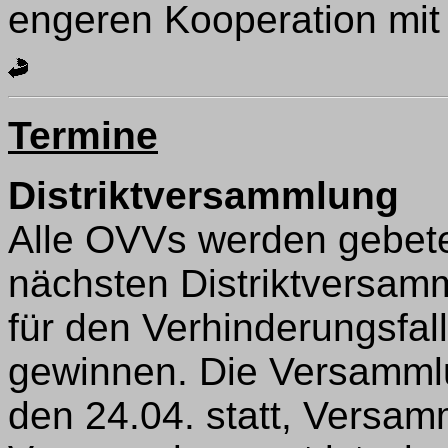
engeren Kooperation mit
Termine
Distriktversammlung
Alle OVVs werden gebete
nächsten Distriktversa
für den Verhinderungsfall
gewinnen. Die Versamml
den 24.04. statt, Versam