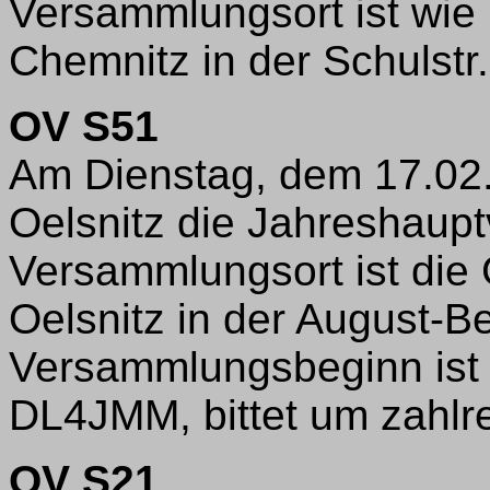
Versammlungsort ist wie 
Chemnitz in der Schulstr.
OV S51
Am Dienstag, dem 17.02.,
Oelsnitz die Jahreshaupt
Versammlungsort ist die 
Oelsnitz in der August-Be
Versammlungsbeginn ist 
DL4JMM, bittet um zahlr
OV S21