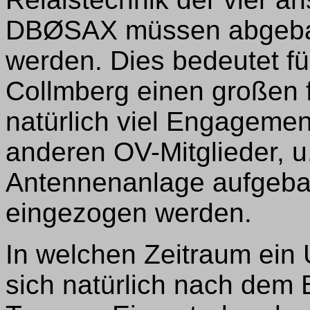
DBØSAX müssen abgebau
werden. Dies bedeutet fü
Collmberg einen großen 
natürlich viel Engageme
anderen OV-Mitglieder, u
Antennenanlage aufgeba
eingezogen werden.
In welchen Zeitraum ein U
sich natürlich nach dem 