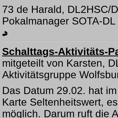
73 de Harald, DL2HSC
Pokalmanager SOTA-DL d
Schalttags-Aktivitäts-P
mitgeteilt von Karsten, 
Aktivitätsgruppe Wolfsbu
Das Datum 29.02. hat im
Karte Seltenheitswert, es 
möglich. Darum ruft die 