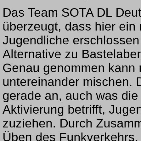
Das Team SOTA DL Deutsc
überzeugt, dass hier ein
Jugendliche erschlossen 
Alternative zu Bastelab
Genau genommen kann 
untereinander mischen. D
gerade an, auch was die 
Aktivierung betrifft, Jug
zuziehen. Durch Zusamme
Üben des Funkverkehrs,