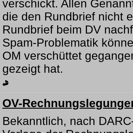
verschickt. Allen Genann
die den Rundbrief nicht 
Rundbrief beim DV nachf
Spam-Problematik können
OM verschüttet gegangen 
gezeigt hat.
OV-Rechnungslegunge
Bekanntlich, nach DARC-