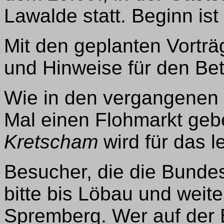
Lawalde statt. Beginn ist
Mit den geplanten Vortr
und Hinweise für den Bet
Wie in den vergangenen 
Mal einen Flohmarkt geb
Kretscham
wird für das l
Besucher, die die Bunde
bitte bis Löbau und weit
Spremberg. Wer auf der B