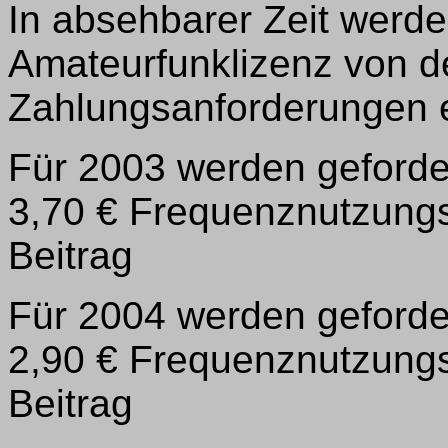
In absehbarer Zeit werde
Amateurfunklizenz von 
Zahlungsanforderungen e
Für 2003 werden geforde
3,70 € Frequenznutzungs
Beitrag
Für 2004 werden geforde
2,90 € Frequenznutzungs
Beitrag