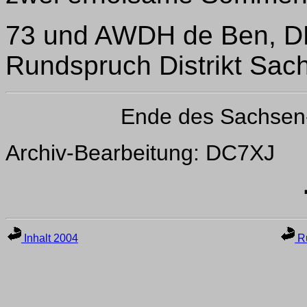
73 und AWDH de Ben, D
Rundspruch Distrikt Sac
Ende des Sachsen
Archiv-Bearbeitung: DC7XJ
Inhalt 2004
Ru