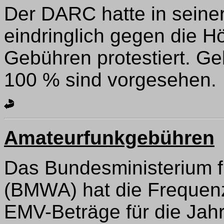
Der DARC hatte in seine
eindringlich gegen die 
Gebühren protestiert. 
100 % sind vorgesehen.
Amateurfunkgebühren
Das Bundesministerium fü
(BMWA) hat die Frequen
EMV-Beträge für die Jahr