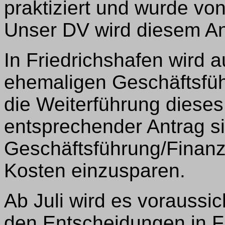
praktiziert und wurde von
Unser DV wird diesem A
In Friedrichshafen wird 
ehemaligen Geschäftsfüh
die Weiterführung dieses
entsprechender Antrag s
Geschäftsführung/Finanz
Kosten einzusparen.
Ab Juli wird es voraussic
den Entscheidungen in Fr