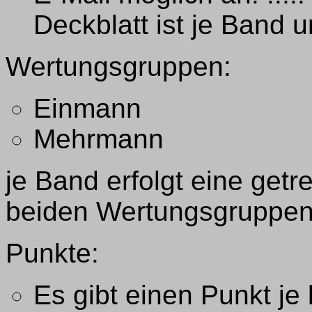
Deckblatt ist je Band u
Wertungsgruppen:
Einmann
Mehrmann
je Band erfolgt eine get
beiden Wertungsgruppe
Punkte:
Es gibt einen Punkt je