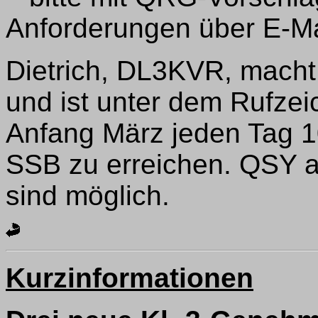
Anforderungen über E-M
Dietrich, DL3KVR, macht 
und ist unter dem Rufz
Anfang März jeden Tag 1
SSB zu erreichen. QSY 
sind möglich.
Kurzinformationen