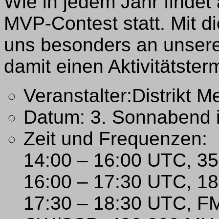
Wie in jedem Jahr finde
MVP-Contest statt. Mit 
uns besonders an unsere
damit einen Aktivitätster
Veranstalter:Distrikt
Datum: 3. Sonnabend 
Zeit und Frequenzen:
14:00 – 16:00 UTC, 35
16:00 – 17:30 UTC, 18
17:30 – 18:30 UTC, F