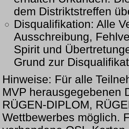
dem Distriktstreffen üb
Disqualifikation: Alle
Ausschreibung, Fehlv
Spirit und Übertretun
Grund zur Disqualifikat
Hinweise: Für alle Teilne
MVP herausgegebenen 
RÜGEN-DIPLOM, RÜGEN
Wettbewerbes möglich. 