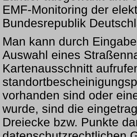
EMF-Monitoring der elek
Bundesrepublik Deutschl
Man kann durch Eingabe 
Auswahl eines Straßenn
Kartenausschnitt aufruf
standortbescheinigungsp
vorhanden sind oder ei
wurde, sind die eingetra
Dreiecke bzw. Punkte dar
datenschutzrechtlichen 