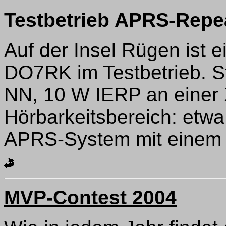
Testbetrieb APRS-Repe
Auf der Insel Rügen ist 
DO7RK im Testbetrieb. S
NN, 10 W IERP an einer
Hörbarkeitsbereich: etwa
APRS-System mit einem 
MVP-Contest 2004