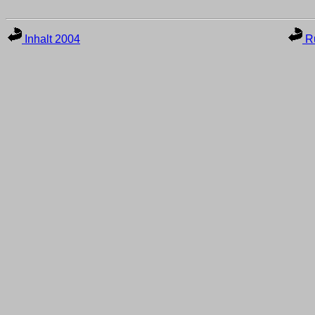
Inhalt 2004
Ru