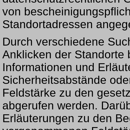
von bescheinigungspflic
Standortadressen angeg
Durch verschiedene Such
Anklicken der Standorte
Informationen und Erläu
Sicherheitsabstände ode
Feldstärke zu den geset
abgerufen werden. Darüb
Erläuterungen zu den Be