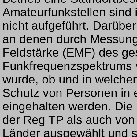
Amateurfunkstellen sind 
nicht aufgeführt. Darüber
an denen durch Messung
Feldstärke (EMF) des g
Funkfrequenzspektrums v
wurde, ob und in welch
Schutz von Personen in 
eingehalten werden. Die
der Reg TP als auch von
Länder ausgewählt und s