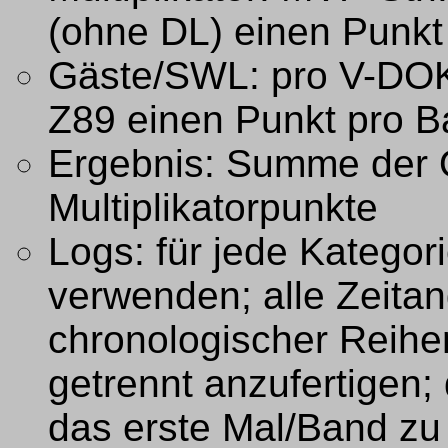
(ohne DL) einen Punkt
Gäste/SWL: pro V-DOK
Z89 einen Punkt pro 
Ergebnis: Summe der
Multiplikatorpunkte
Logs: für jede Kategori
verwenden; alle Zeita
chronologischer Reihe
getrennt anzufertigen; 
das erste Mal/Band zu