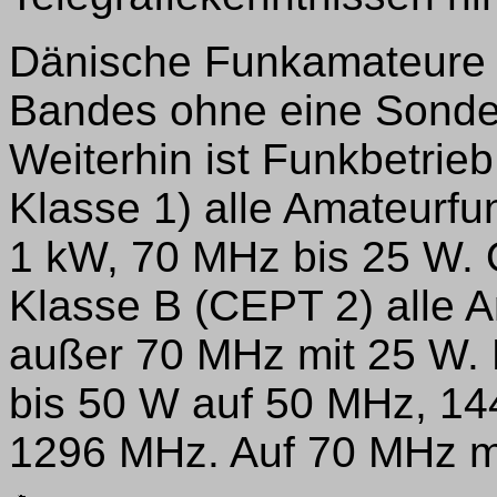
Dänische Funkamateure
Bandes ohne eine Sonde
Weiterhin ist Funkbetrieb
Klasse 1) alle Amateurf
1 kW, 70 MHz bis 25 W. 
Klasse B (CEPT 2) alle 
außer 70 MHz mit 25 W. 
bis 50 W auf 50 MHz, 1
1296 MHz. Auf 70 MHz m