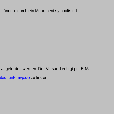
n Ländern durch ein Monument symbolisiert.
angefordert werden. Der Versand erfolgt per E-Mail.
eurfunk-mvp.de
zu finden.