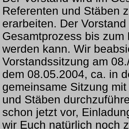
Referenten und Stäben z
erarbeiten. Der Vorstand
Gesamtprozess bis zum 
werden kann. Wir beabsi
Vorstandssitzung am 08.
dem 08.05.2004, ca. in d
gemeinsame Sitzung mit 
und Stäben durchzuführen
schon jetzt vor, Einlad
wir Euch natürlich noch z