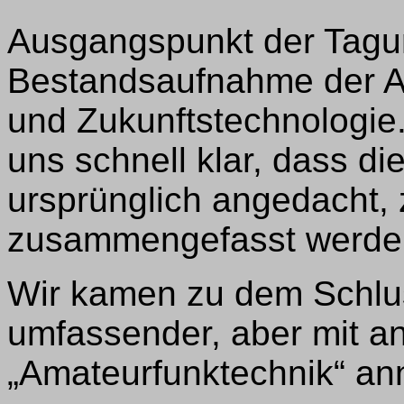
Ausgangspunkt der Tag
Bestandsaufnahme der Ar
und Zukunftstechnologie.
uns schnell klar, dass di
ursprünglich angedacht, 
zusammengefasst werde
Wir kamen zu dem Schlus
umfassender, aber mit a
„Amateurfunktechnik“ a