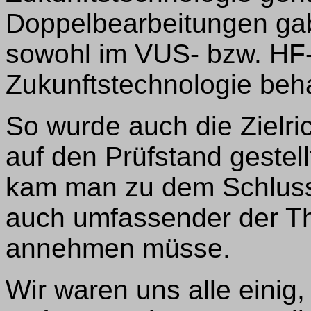
Doppelbearbeitungen ga
sowohl im VUS- bzw. HF-
Zukunftstechnologie beh
So wurde auch die Zielri
auf den Prüfstand gestell
kam man zu dem Schluss,
auch umfassender der Th
annehmen müsse.
Wir waren uns alle einig,