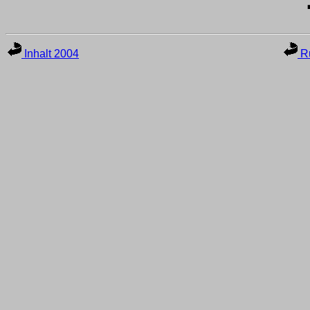
Inhalt 2004
Ru