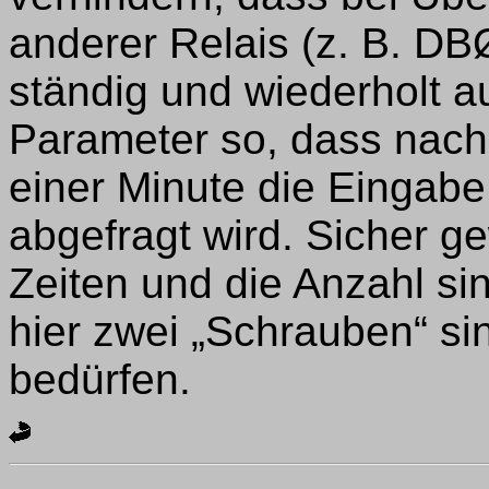
anderer Relais (z. B. D
ständig und wiederholt au
Parameter so, dass nach 
einer Minute die Eingabe
abgefragt wird. Sicher g
Zeiten und die Anzahl si
hier zwei „Schrauben“ sin
bedürfen.