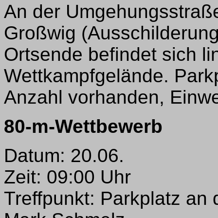
An der Umgehungsstraße
Großwig (Ausschilderung
Ortsende befindet sich li
Wettkampfgelände. Parkp
Anzahl vorhanden, Einw
80-m-Wettbewerb
Datum: 20.06.
Zeit: 09:00 Uhr
Treffpunkt: Parkplatz an