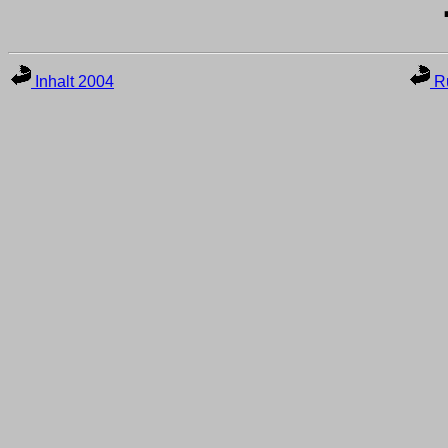
Inhalt 2004
Ru