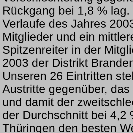
Rückgang bei 1,8 % lag. W
Verlaufe des Jahres 200
Mitglieder und ein mittler
Spitzenreiter in der Mit
2003 der Distrikt Branden
Unseren 26 Eintritten st
Austritte gegenüber, das
und damit der zweitschl
der Durchschnitt bei 4,2 %
Thüringen den besten We