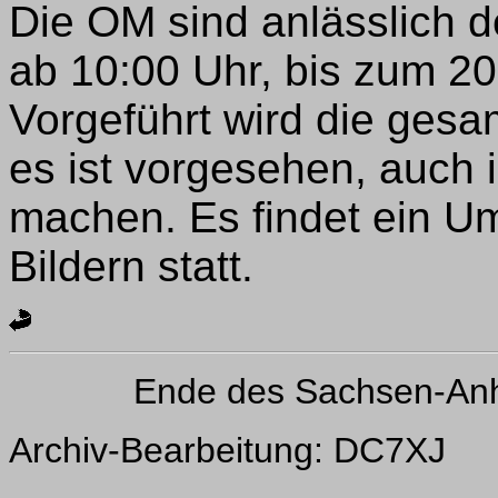
Die OM sind anlässlich d
ab 10:00 Uhr, bis zum 20
Vorgeführt wird die gesa
es ist vorgesehen, auch 
machen. Es findet ein Um
Bildern statt.
Ende des Sachsen-Anh
Archiv-Bearbeitung: DC7XJ