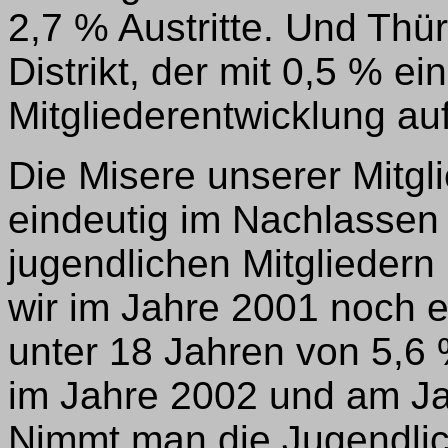
2,7 % Austritte. Und Thür
Distrikt, der mit 0,5 % ei
Mitgliederentwicklung au
Die Misere unserer Mitgli
eindeutig im Nachlassen
jugendlichen Mitgliedern
wir im Jahre 2001 noch e
unter 18 Jahren von 5,6 
im Jahre 2002 und am Ja
Nimmt man die Jugendlic