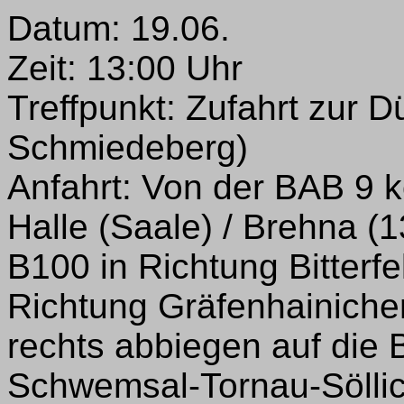
Datum: 19.06.
Zeit: 13:00 Uhr
Treffpunkt: Zufahrt zur 
Schmiedeberg)
Anfahrt: Von der BAB 9 
Halle (Saale) / Brehna (1
B100 in Richtung Bitterfe
Richtung Gräfenhainiche
rechts abbiegen auf die 
Schwemsal-Tornau-Sölli