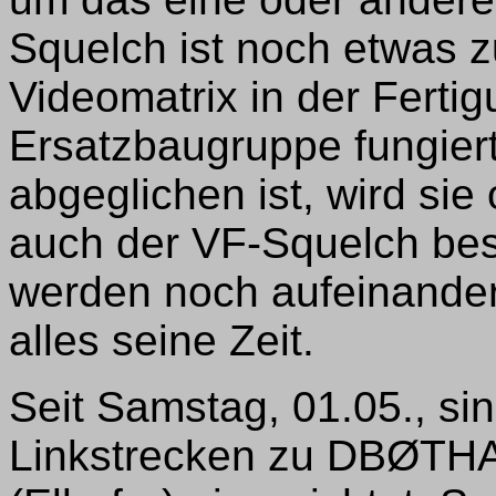
Squelch ist noch etwas z
Videomatrix in der Fertig
Ersatzbaugruppe fungier
abgeglichen ist, wird sie
auch der VF-Squelch bes
werden noch aufeinander
alles seine Zeit.
Seit Samstag, 01.05., si
Linkstrecken zu DBØTH