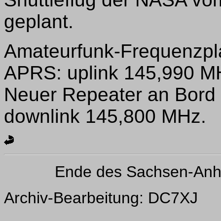
geplant.
Amateurfunk-Frequenzpl
APRS: uplink 145,990 M
Neuer Repeater an Bord 
downlink 145,800 MHz.
Ende des Sachsen-Anh
Archiv-Bearbeitung: DC7XJ