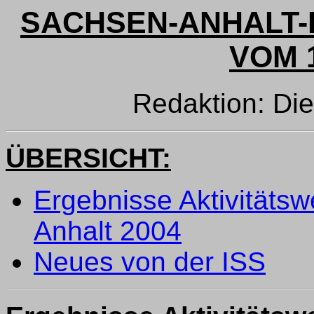
SACHSEN-ANHALT-
VOM 1
Redaktion: Di
ÜBERSICHT:
Ergebnisse Aktivitätsw
Anhalt 2004
Neues von der ISS