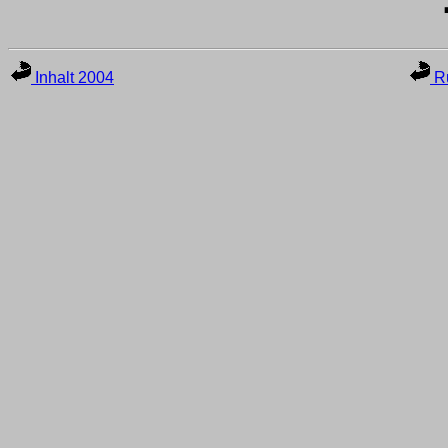
Inhalt 2004
Ru