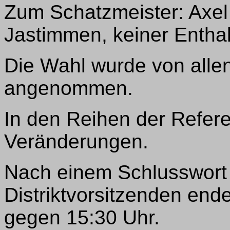
Zum Schatzmeister: Axel
Jastimmen, keiner Entha
Die Wahl wurde von alle
angenommen.
In den Reihen der Refere
Veränderungen.
Nach einem Schlusswort
Distriktvorsitzenden end
gegen 15:30 Uhr.