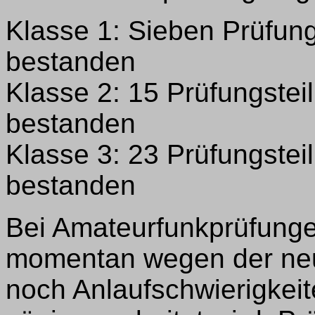
Klasse 1: Sieben Prüfung
bestanden
Klasse 2: 15 Prüfungstei
bestanden
Klasse 3: 23 Prüfungstei
bestanden
Bei Amateurfunkprüfunge
momentan wegen der ne
noch Anlaufschwierigkeit