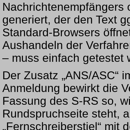
Nachrichtenempfängers 
generiert, der den Text 
Standard-Browsers öffne
Aushandeln der Verfahre
– muss einfach getestet
Der Zusatz „ANS/ASC“ im 
Anmeldung bewirkt die V
Fassung des S-RS so, wi
Rundspruchseite steht, 
„Fernschreiberstiel“ mi