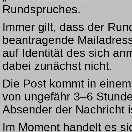
Rundspruches.
Immer gilt, dass der Run
beantragende Mailadress
auf Identität des sich a
dabei zunächst nicht.
Die Post kommt in einem
von ungefähr 3–6 Stunde
Absender der Nachricht i
Im Moment handelt es si