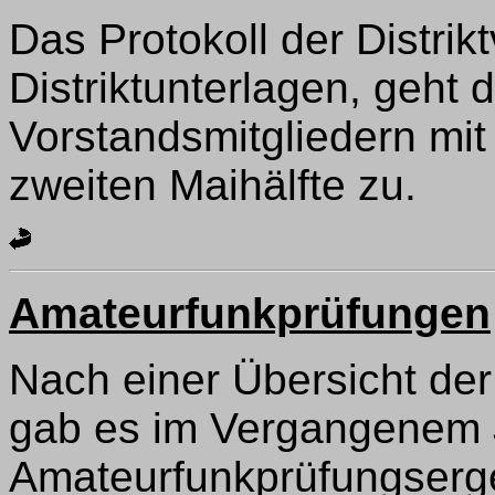
Das Protokoll der Distri
Distriktunterlagen, geht
Vorstandsmitgliedern mit
zweiten Maihälfte zu.
Amateurfunkprüfungen
Nach einer Übersicht de
gab es im Vergangenem 
Amateurfunkprüfungserg