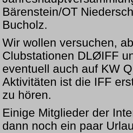
Bärenstein/OT Niedersch
Bucholz.
Wir wollen versuchen, ab
Clubstationen DLØIFF 
eventuell auch auf KW Q
Aktivitäten ist die IFF e
zu hören.
Einige Mitglieder der In
dann noch ein paar Urlau