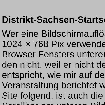
Distrikt-Sachsen-Starts
Wer eine Bildschirmauflö
1024 × 768 Pix verwendet
Browser Fensters unter
den nicht, weil er nicht 
entspricht, wie mir auf 
Veranstaltung berichtet
Site folgend, ist auch di