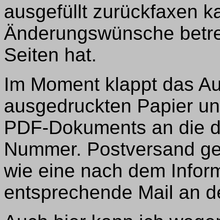
ausgefüllt zurückfaxen 
Änderungswünsche betre
Seiten hat.
Im Moment klappt das Aus
ausgedruckten Papier un
PDF-Dokuments an die 
Nummer. Postversand geh
wie eine nach dem Infor
entsprechende Mail an 