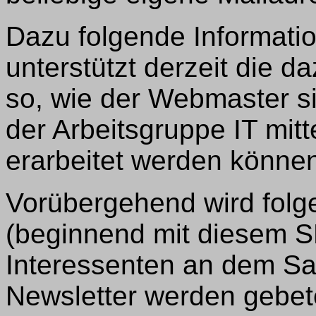
Dazu folgende Informati
unterstützt derzeit die da
so, wie der Webmaster sic
der Arbeitsgruppe IT mitt
erarbeitet werden könne
Vorübergehend wird folge
(beginnend mit diesem SR
Interessenten an dem S
Newsletter werden gebete