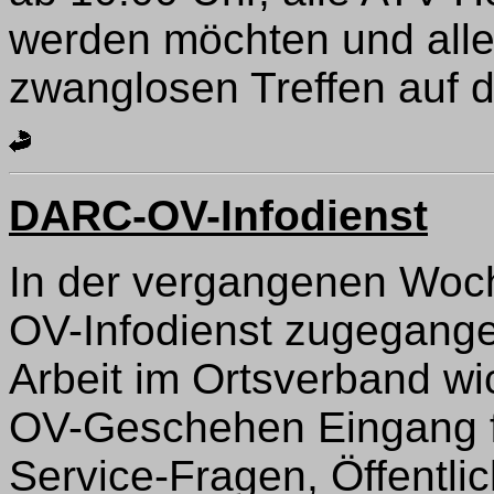
werden möchten und alle
zwanglosen Treffen auf d
DARC-OV-Infodienst
In der vergangenen Woch
OV-Infodienst zugegangen.
Arbeit im Ortsverband wi
OV-Geschehen Eingang fi
Service-Fragen, Öffentlic