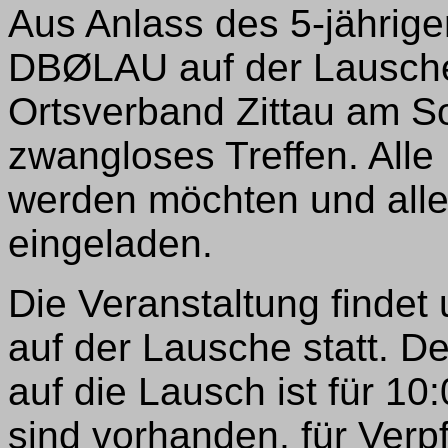
Aus Anlass des 5-jährig
DBØLAU auf der Lausche,
Ortsverband Zittau am S
zwangloses Treffen. Alle
werden möchten und alle
eingeladen.
Die Veranstaltung findet
auf der Lausche statt. D
auf die Lausch ist für 1
sind vorhanden, für Verpf