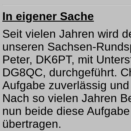
In eigener Sache
Seit vielen Jahren wird d
unseren Sachsen-Runds
Peter, DK6PT, mit Unters
DG8QC, durchgeführt. Ch
Aufgabe zuverlässig und 
Nach so vielen Jahren B
nun beide diese Aufgabe
übertragen.