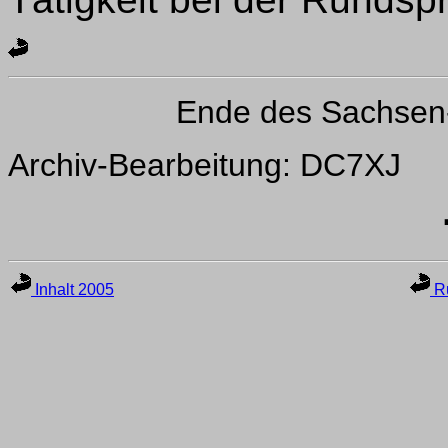
Ende des Sachsen
Archiv-Bearbeitung: DC7XJ
Inhalt 2005
Ru