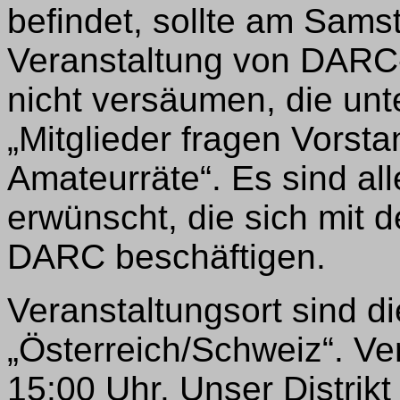
befindet, sollte am Sams
Veranstaltung von DARC
nicht versäumen, die unt
„Mitglieder fragen Vorst
Amateurräte“. Es sind al
erwünscht, die sich mit
DARC beschäftigen.
Veranstaltungsort sind 
„Österreich/Schweiz“. Ve
15:00 Uhr. Unser Distrikt 