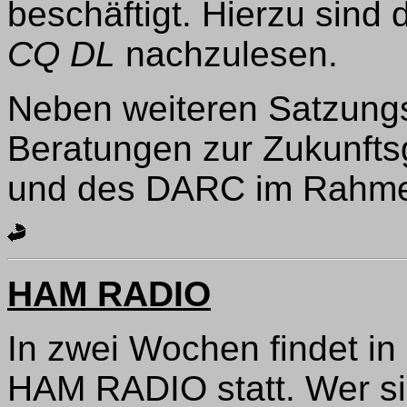
beschäftigt. Hierzu sind 
CQ DL
nachzulesen.
Neben weiteren Satzung
Beratungen zur Zukunfts
und des DARC im Rahme
HAM RADIO
In zwei Wochen findet in
HAM RADIO statt. Wer si