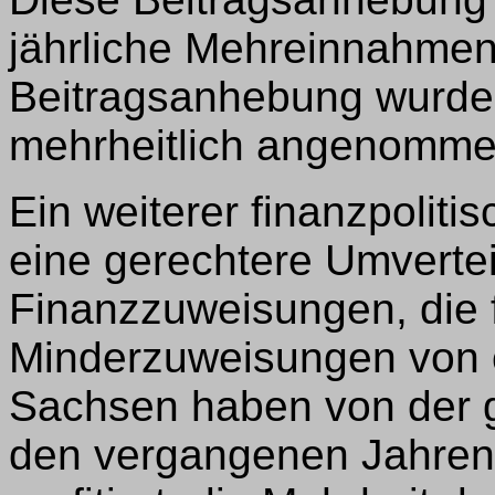
jährliche Mehreinnahmen
Beitragsanhebung wurde
mehrheitlich angenomme
Ein weiterer finanzpolit
eine gerechtere Umverteil
Finanzzuweisungen, die f
Minderzuweisungen von c
Sachsen haben von der 
den vergangenen Jahren 