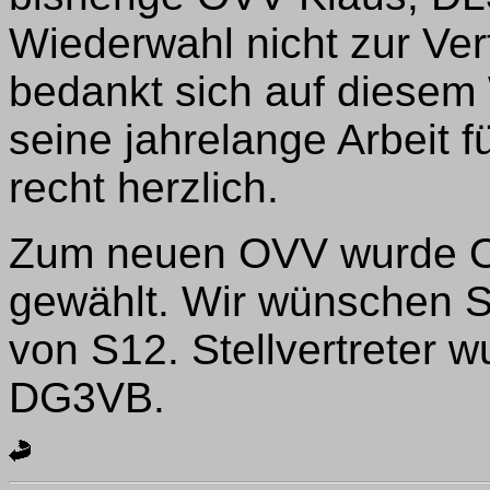
Wiederwahl nicht zur Ver
bedankt sich auf diesem
seine jahrelange Arbeit 
recht herzlich.
Zum neuen OVV wurde 
gewählt. Wir wünschen St
von S12. Stellvertreter 
DG3VB.