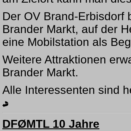
Der OV Brand-Erbisdorf b
Brander Markt, auf der 
eine Mobilstation als Beg
Weitere Attraktionen er
Brander Markt.
Alle Interessenten sind h
DFØMTL 10 Jahre