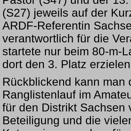
(S27) jeweils auf der Kur
ARDF-Referentin Sachsen
verantwortlich für die V
startete nur beim 80-m-L
dort den 3. Platz erzielen
Rückblickend kann man d
Ranglistenlauf im Amateur
für den Distrikt Sachsen
Beteiligung und die viele