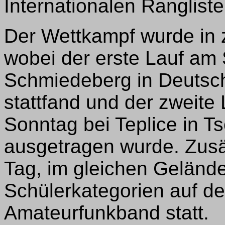
Internationalen Ranglist
Der Wettkampf wurde in 
wobei der erste Lauf am
Schmiedeberg in Deutsc
stattfand und der zweite
Sonntag bei Teplice in 
ausgetragen wurde. Zusät
Tag, im gleichen Gelände
Schülerkategorien auf d
Amateurfunkband statt.