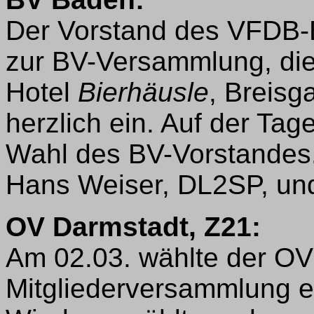
Der Vorstand des VFDB-
zur BV-Versammlung, die
Hotel
Bierhäusle
, Breisga
herzlich ein. Auf der Tag
Wahl des BV-Vorstandes
Hans Weiser, DL2SP, und
OV Darmstadt, Z21:
Am 02.03. wählte der OV
Mitgliederversammlung e