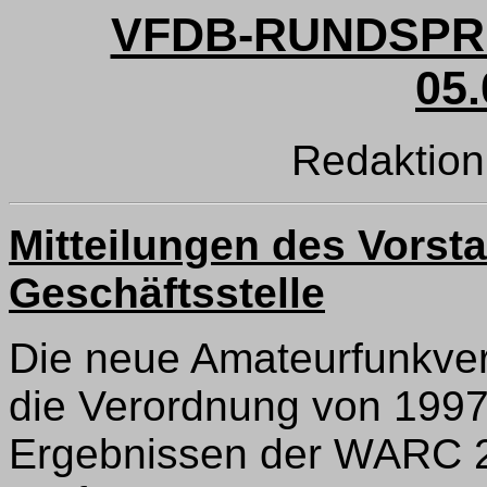
VFDB-RUNDSPRU
05.
Redaktion
Mitteilungen des Vorst
Geschäftsstelle
Die neue Amateurfunkve
die Verordnung von 1997 
Ergebnissen der WARC 20