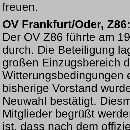
freuen.
OV Frankfurt/Oder, Z86
Der OV Z86 führte am 1
durch. Die Beteiligung la
großen Einzugsbereich 
Witterungsbedingungen ei
bisherige Vorstand wurde
Neuwahl bestätigt. Dies
Mitglieder begrüßt werd
ist, dass nach dem offizie