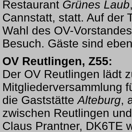
Restaurant
Grünes Laub
Cannstatt, statt. Auf der
Wahl des OV-Vorstandes.
Besuch. Gäste sind eben
OV Reutlingen, Z55:
Der OV Reutlingen lädt z
Mitgliederversammlung fü
die Gaststätte
Alteburg
, 
zwischen Reutlingen und
Claus Prantner, DK6TE w