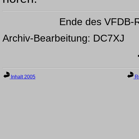
Ende des VFDB-R
Archiv-Bearbeitung: DC7XJ
Inhalt 2005
Ru