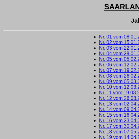
SAARLA
Ja
Nr. 01 vom 08.01
Nr. 02 vom 15.01
Nr. 03 vom 22.01
Nr. 04 vom 29.01
Nr. 05 vom 05.02
Nr. 06 vom 12.02
Nr. 07 vom 19.02
Nr. 08 vom 26.02
Nr. 09 vom 05.03
Nr. 10 vom 12.03
Nr. 11 vom 19.03.
Nr. 12 vom 26.03
Nr. 13 vom 02.04
Nr. 14 vom 09.04
Nr. 15 vom 16.04
Nr. 16 vom 23.04
Nr. 17 vom 30.04
Nr. 18 vom 07.05
Nr. 19 vom 14.04