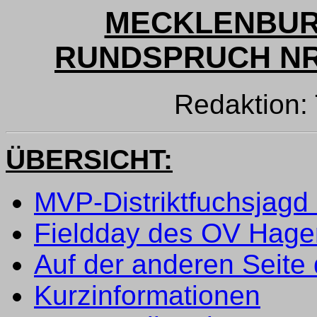
MECKLENBUR
RUNDSPRUCH NR. 
Redaktion
ÜBERSICHT:
MVP-Distriktfuchsjagd
Fieldday des OV Hage
Auf der anderen Seite 
Kurzinformationen