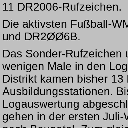
11 DR2006-Rufzeichen.
Die aktivsten Fußball-
und DR2ØØ6B.
Das Sonder-Rufzeichen u
wenigen Male in den Log
Distrikt kamen bisher 13
Ausbildungsstationen. Bi
Logauswertung abgeschl
gehen in der ersten Juli