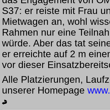
S37: er reiste mit Frau 
Mietwagen an, wohl wisse
Rahmen nur eine Teilnah
würde. Aber das tat sei
er erreichte auf 2 m eine
vor dieser Einsatzbereits
Alle Platzierungen, Laufz
unserer Homepage
www.