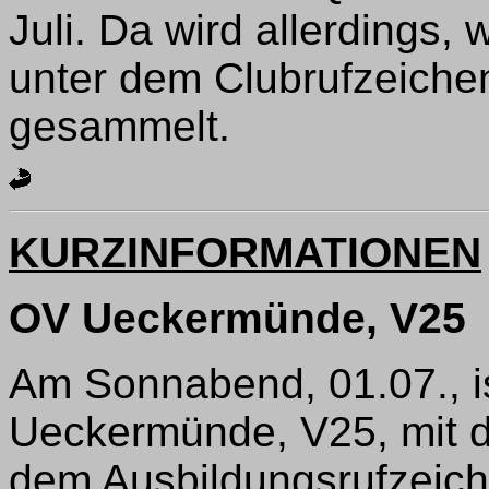
Juli. Da wird allerdings,
unter dem Clubrufzeic
gesammelt.
KURZINFORMATIONEN
OV Ueckermünde, V25
Am Sonnabend, 01.07., i
Ueckermünde, V25, mit 
dem Ausbildungsrufzeic