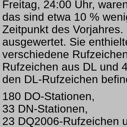
Freitag, 24:00 Uhr, war
das sind etwa 10 % weni
Zeitpunkt des Vorjahres
ausgewertet. Sie enthie
verschiedene Rufzeiche
Rufzeichen aus DL und 
den DL-Rufzeichen befin
180 DO-Stationen,
33 DN-Stationen,
23 DQ2006-Rufzeichen 