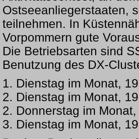
Ostseeanliegerstaaten, 
teilnehmen. In Küstennä
Vorpommern gute Vorauss
Die Betriebsarten sind SS
Benutzung des DX-Clust
1. Dienstag im Monat, 1
2. Dienstag im Monat, 1
2. Donnerstag im Monat,
3. Dienstag im Monat, 1