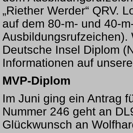
„Riether Werder“ QRV. 
auf dem 80-m- und 40-m
Ausbildungsrufzeichen). 
Deutsche Insel Diplom (Nr
Informationen auf unse
MVP-Diplom
Im Juni ging ein Antrag 
Nummer 246 geht an DL
Glückwunsch an Wolfhar