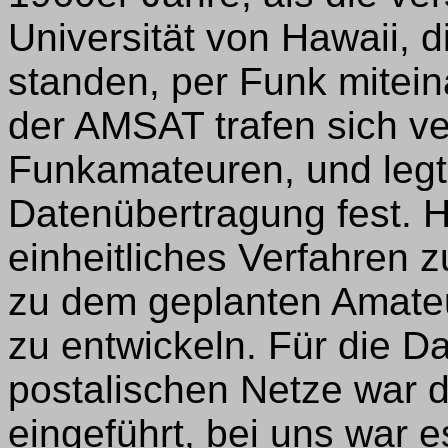
Universität von Hawaii, 
standen, per Funk mitei
der AMSAT trafen sich v
Funkamateuren, und legte
Datenübertragung fest. H
einheitliches Verfahren 
zu dem geplanten Amateu
zu entwickeln. Für die D
postalischen Netze war d
eingeführt, bei uns war 