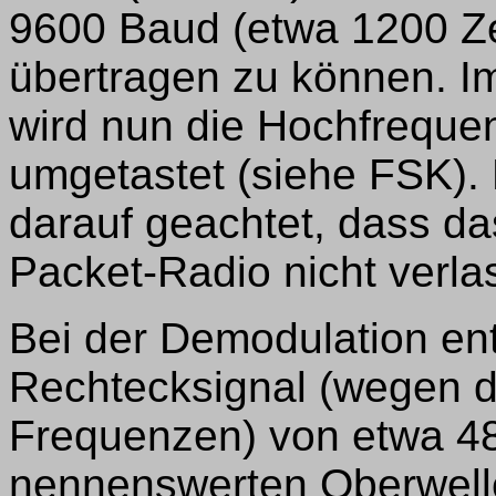
9600 Baud (etwa 1200 Z
übertragen zu können. 
wird nun die Hochfrequen
umgetastet (siehe FSK).
darauf geachtet, dass da
Packet-Radio nicht verla
Bei der Demodulation en
Rechtecksignal (wegen d
Frequenzen) von etwa 48
nennenswerten Oberwelle