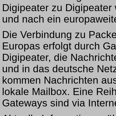
Digipeater zu Digipeater 
und nach ein europaweit
Die Verbindung zu Packe
Europas erfolgt durch Ga
Digipeater, die Nachric
und in das deutsche Netz
kommen Nachrichten aus 
lokale Mailbox. Eine Re
Gateways sind via Interne