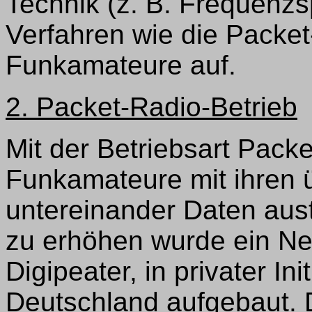
Technik (z. B. Frequenzs
Verfahren wie die Packet
Funkamateure auf.
2. Packet-Radio-Betrieb
Mit der Betriebsart Pack
Funkamateure mit ihren
untereinander Daten aus
zu erhöhen wurde ein Net
Digipeater, in privater In
Deutschland aufgebaut.