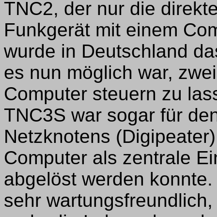
TNC2, der nur die direk
Funkgerät mit einem Com
wurde in Deutschland da
es nun möglich war, zwe
Computer steuern zu las
TNC3S war sogar für den
Netzknotens (Digipeater)
Computer als zentrale Ei
abgelöst werden konnte.
sehr wartungsfreundlich, 