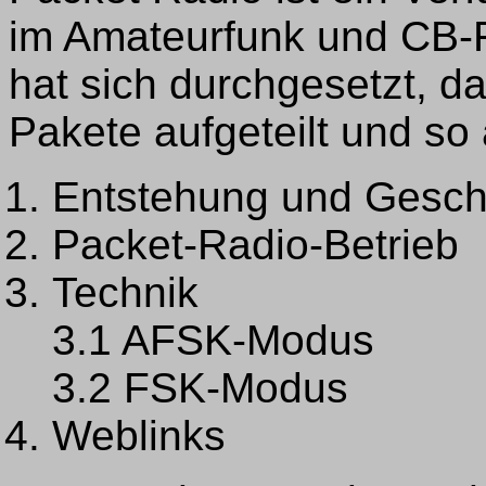
im Amateurfunk und CB-
hat sich durchgesetzt, da
Pakete aufgeteilt und so
Entstehung und Gesch
Packet-Radio-Betrieb
Technik
3.1 AFSK-Modus
3.2 FSK-Modus
Weblinks