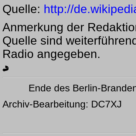
Quelle:
http://de.wikiped
Anmerkung der Redaktio
Quelle sind weiterführe
Radio angegeben.
Ende des Berlin-Brande
Archiv-Bearbeitung: DC7XJ