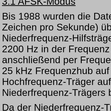
3.1 AFSK-Modus
Bis 1988 wurden die Dat
Zeichen pro Sekunde) üb
Niederfrequenz-Hilfsträ
2200 Hz in der Frequenz
anschließend per Freque
25 kHz Frequenzhub auf 
Hochfrequenz-Träger auf
Niederfrequenz-Trägers 
Da der Niederfrequenz-T