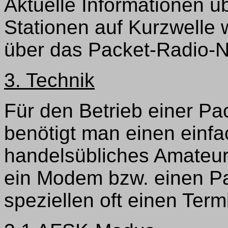
Aktuelle Informationen ü
Stationen auf Kurzwelle
über das Packet-Radio-Ne
3. Technik
Für den Betrieb einer Pa
benötigt man einen einf
handelsübliches Amateur
ein Modem bzw. einen Pa
speziellen oft einen Term