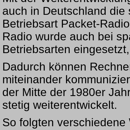
auch in Deutschland die 
Betriebsart Packet-Radio
Radio wurde auch bei spä
Betriebsarten eingesetzt
Dadurch können Rechner
miteinander kommunizier
der Mitte der 1980er Jah
stetig weiterentwickelt.
So folgten verschiedene