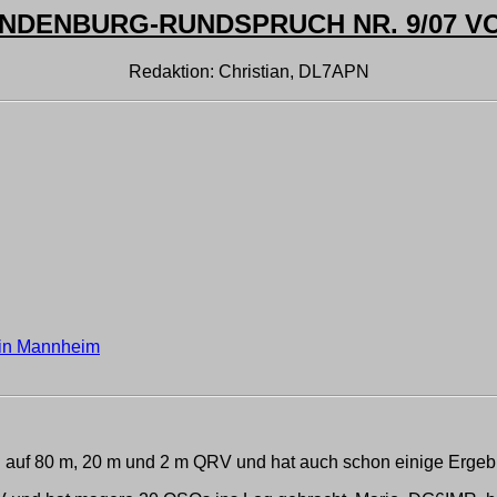
NDENBURG-RUNDSPRUCH NR. 9/07 VOM
Redaktion: Christian, DL7APN
 in Mannheim
auf 80 m, 20 m und 2 m QRV und hat auch schon einige Ergebn