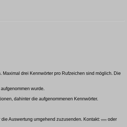
 Maximal drei Kennwörter pro Rufzeichen sind möglich. Die
tig aufgenommen wurde.
ationen, dahinter die aufgenommenen Kennwörter.
für die Auswertung umgehend zuzusenden. Kontakt:
.....
oder