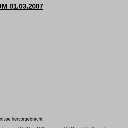
 01.03.2007
isse hervorgebracht.