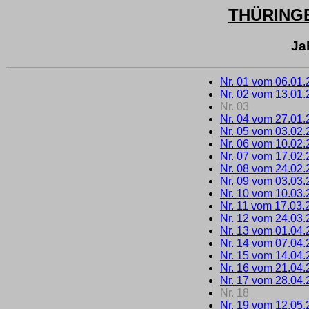
THÜRING
Ja
Nr. 01 vom 06.01
Nr. 02 vom 13.01
Nr. 03
Nr. 04 vom 27.01
Nr. 05 vom 03.02
Nr. 06 vom 10.02
Nr. 07 vom 17.02
Nr. 08 vom 24.02
Nr. 09 vom 03.03
Nr. 10 vom 10.03
Nr. 11 vom 17.03.
Nr. 12 vom 24.03
Nr. 13 vom 01.04
Nr. 14 vom 07.04
Nr. 15 vom 14.04
Nr. 16 vom 21.04
Nr. 17 vom 28.04
Nr. 18
Nr. 19 vom 12.05